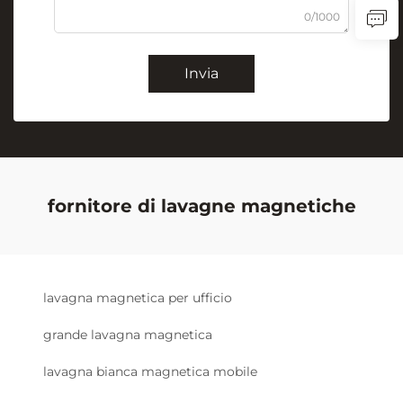
0/1000
Invia
fornitore di lavagne magnetiche
lavagna magnetica per ufficio
grande lavagna magnetica
lavagna bianca magnetica mobile