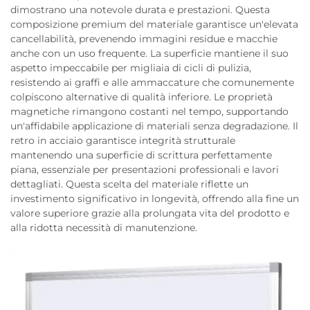
dimostrano una notevole durata e prestazioni. Questa
composizione premium del materiale garantisce un'elevata
cancellabilità, prevenendo immagini residue e macchie
anche con un uso frequente. La superficie mantiene il suo
aspetto impeccabile per migliaia di cicli di pulizia,
resistendo ai graffi e alle ammaccature che comunemente
colpiscono alternative di qualità inferiore. Le proprietà
magnetiche rimangono costanti nel tempo, supportando
un'affidabile applicazione di materiali senza degradazione. Il
retro in acciaio garantisce integrità strutturale
mantenendo una superficie di scrittura perfettamente
piana, essenziale per presentazioni professionali e lavori
dettagliati. Questa scelta del materiale riflette un
investimento significativo in longevità, offrendo alla fine un
valore superiore grazie alla prolungata vita del prodotto e
alla ridotta necessità di manutenzione.