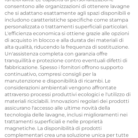
consentono alle organizzazioni di ottenere lavagne
che si adattano esattamente agli spazi disponibili e
includono caratteristiche specifiche come stampa
personalizzata o trattamenti superficiali particolari.
L'efficienza economica si ottiene grazie alle opzioni
di acquisto in blocco e alla durata dei materiali di
alta qualità, riducendo la frequenza di sostituzione.
Un'assistenza completa con garanzia offre
tranquillità e protezione contro eventuali difetti di
fabbricazione. Spesso i fornitori offrono supporto
continuativo, compresi consigli per la
manutenzione e disponibilità di ricambi. Le
considerazioni ambientali vengono affrontate
attraverso processi produttivi ecologici e l'utilizzo di
materiali riciclabili. Innovazioni regolari dei prodotti
assicurano l'accesso alle ultime novità della
tecnologia delle lavagne, inclusi miglioramenti nei
trattamenti superficiali e nelle proprietà
magnetiche. La disponibilità di prodotti
complementari crea una soluzione unica per tutte