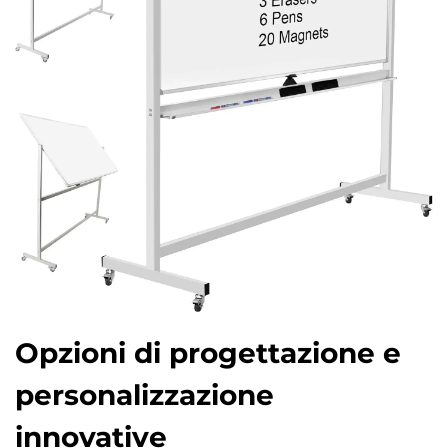
Opzioni di progettazione e
personalizzazione
innovative