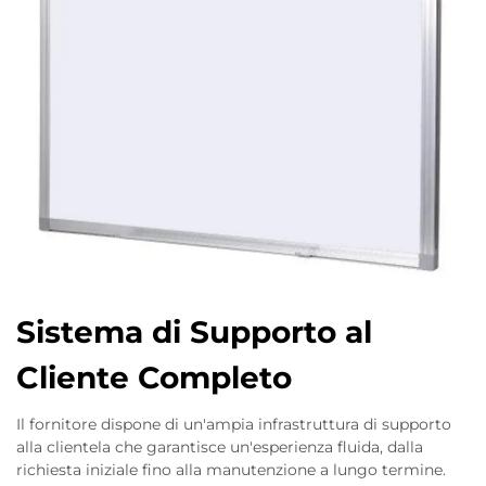
Sistema di Supporto al
Cliente Completo
Il fornitore dispone di un'ampia infrastruttura di supporto
alla clientela che garantisce un'esperienza fluida, dalla
richiesta iniziale fino alla manutenzione a lungo termine.