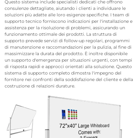
Questo sistema include specialisti dedicati che offrono
consulenze dettagliate, aiutando i clienti a individuare le
soluzioni più adatte alle loro esigenze specifiche. I team di
supporto tecnico forniscono indicazioni per l'installazione e
assistenza per la risoluzione di problemi, assicurando un
funzionamento ottimale dei prodotti. La struttura di
supporto prevede servizi di follow-up regolari, programmi
di manutenzione e raccomandazioni per la pulizia, al fine di
massimizzare la durata del prodotto. È inoltre disponibile
un supporto d'emergenza per situazioni urgenti, con tempi
di risposta rapidi e approcci orientati alla soluzione. Questo
sistema di supporto completo dimostra l'impegno del
fornitore nei confronti della soddisfazione del cliente e della
costruzione di relazioni durature.