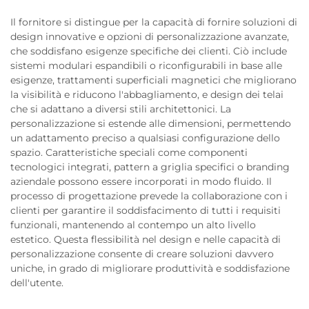
Il fornitore si distingue per la capacità di fornire soluzioni di
design innovative e opzioni di personalizzazione avanzate,
che soddisfano esigenze specifiche dei clienti. Ciò include
sistemi modulari espandibili o riconfigurabili in base alle
esigenze, trattamenti superficiali magnetici che migliorano
la visibilità e riducono l'abbagliamento, e design dei telai
che si adattano a diversi stili architettonici. La
personalizzazione si estende alle dimensioni, permettendo
un adattamento preciso a qualsiasi configurazione dello
spazio. Caratteristiche speciali come componenti
tecnologici integrati, pattern a griglia specifici o branding
aziendale possono essere incorporati in modo fluido. Il
processo di progettazione prevede la collaborazione con i
clienti per garantire il soddisfacimento di tutti i requisiti
funzionali, mantenendo al contempo un alto livello
estetico. Questa flessibilità nel design e nelle capacità di
personalizzazione consente di creare soluzioni davvero
uniche, in grado di migliorare produttività e soddisfazione
dell'utente.