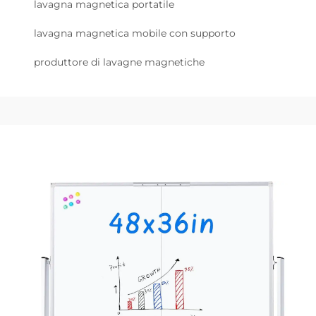
lavagna magnetica portatile
lavagna magnetica mobile con supporto
produttore di lavagne magnetiche