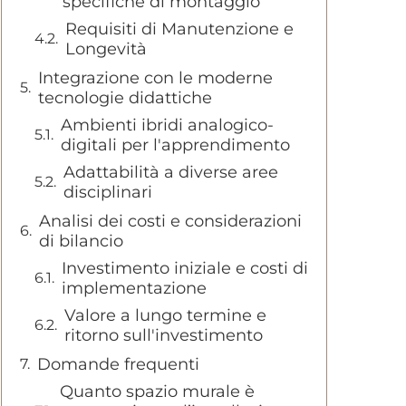
specifiche di montaggio
Requisiti di Manutenzione e
Longevità
Integrazione con le moderne
tecnologie didattiche
Ambienti ibridi analogico-
digitali per l'apprendimento
Adattabilità a diverse aree
disciplinari
Analisi dei costi e considerazioni
di bilancio
Investimento iniziale e costi di
implementazione
Valore a lungo termine e
ritorno sull'investimento
Domande frequenti
Quanto spazio murale è