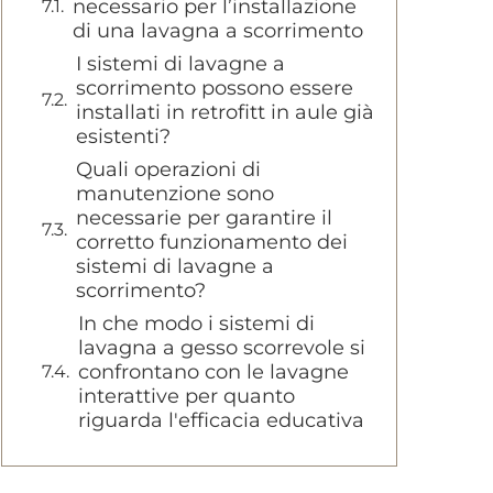
necessario per l’installazione
di una lavagna a scorrimento
I sistemi di lavagne a
scorrimento possono essere
installati in retrofitt in aule già
esistenti?
Quali operazioni di
manutenzione sono
necessarie per garantire il
corretto funzionamento dei
sistemi di lavagne a
scorrimento?
In che modo i sistemi di
lavagna a gesso scorrevole si
confrontano con le lavagne
interattive per quanto
riguarda l'efficacia educativa