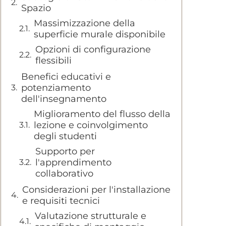
Spazio
Massimizzazione della
superficie murale disponibile
Opzioni di configurazione
flessibili
Benefici educativi e
potenziamento
dell'insegnamento
Miglioramento del flusso della
lezione e coinvolgimento
degli studenti
Supporto per
l'apprendimento
collaborativo
Considerazioni per l'installazione
e requisiti tecnici
Valutazione strutturale e