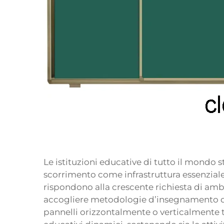
Le istituzioni educative di tutto il mondo 
scorrimento come infrastruttura essenziale pe
rispondono alla crescente richiesta di ambi
accogliere metodologie d’insegnamento diver
pannelli orizzontalmente o verticalmente t