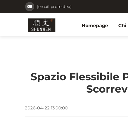
[email protected]
Homepage
Chi
Spazio Flessibile
Scorrev
2026-04-22 13:00:00