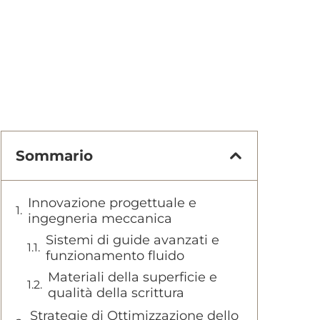
Sommario
Innovazione progettuale e
ingegneria meccanica
Sistemi di guide avanzati e
funzionamento fluido
Materiali della superficie e
qualità della scrittura
Strategie di Ottimizzazione dello