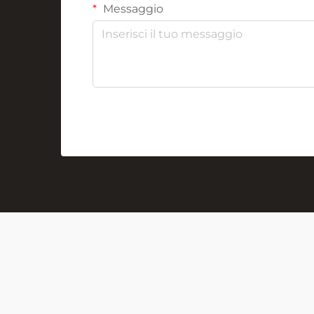
Messaggio