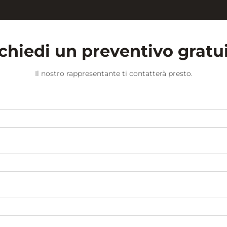
chiedi un preventivo gratu
Il nostro rappresentante ti contatterà presto.