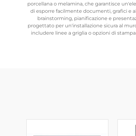
porcellana o melamina, che garantisce un'ele
di esporre facilmente documenti, grafici e al
brainstorming, pianificazione e presenta
progettato per un'installazione sicura al muro
includere linee a griglia o opzioni di stampa