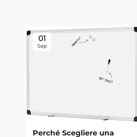
01
Sep
Perché Scegliere una