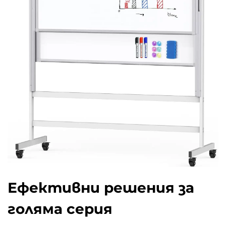
Ефективни решения за
голяма серия