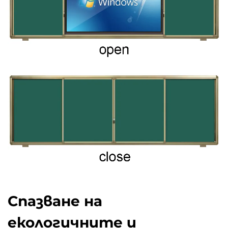
Спазване на
екологичните и