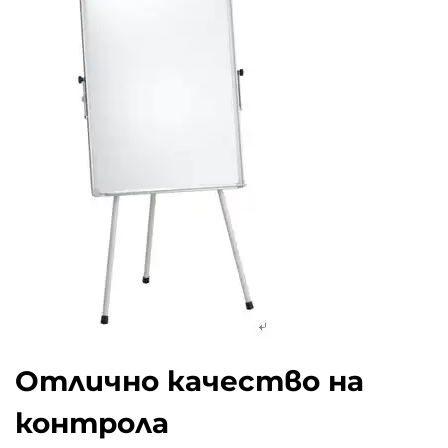
Отлично качество на
контрола