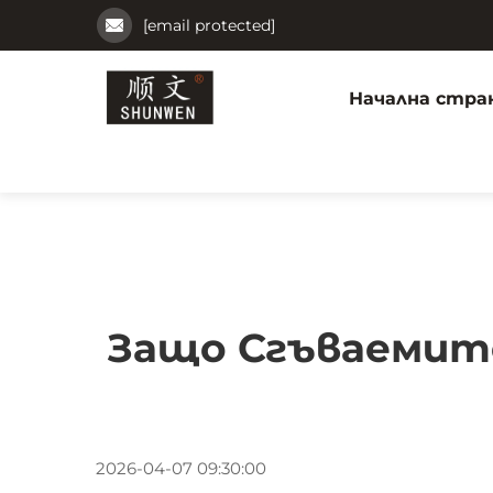
[email protected]
Начална стра
Защо Сгъваемите
2026-04-07 09:30:00