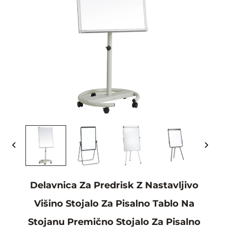
Delavnica Za Predrisk Z Nastavljivo
Višino Stojalo Za Pisalno Tablo Na
Stojanu Premično Stojalo Za Pisalno