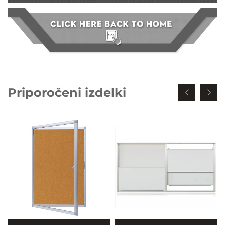
Priporočeni izdelki