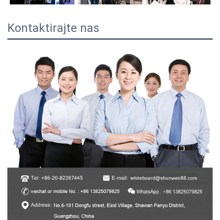
Kontaktirajte nas