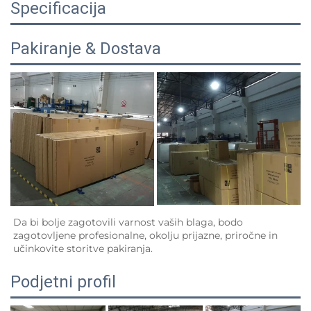
Specificacija
Pakiranje & Dostava
Da bi bolje zagotovili varnost vaših blaga, bodo 
zagotovljene profesionalne, okolju prijazne, priročne in 
učinkovite storitve pakiranja.   
Podjetni profil