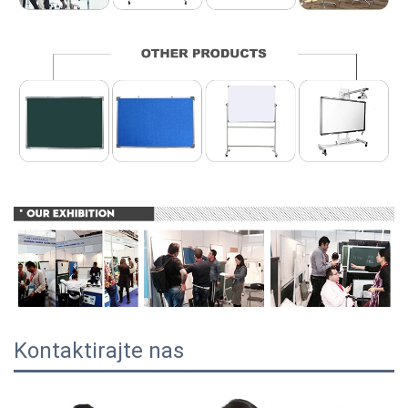
Kontaktirajte nas