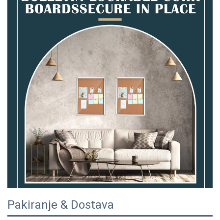
Pakiranje & Dostava