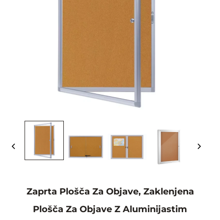
Zaprta Plošča Za Objave, Zaklenjena
Plošča Za Objave Z Aluminijastim