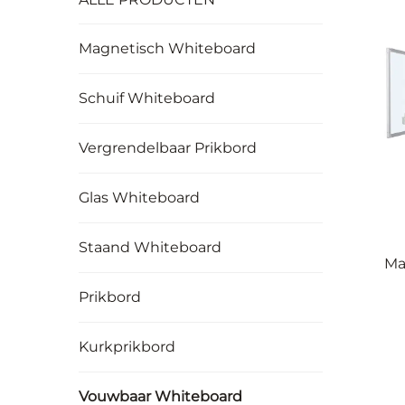
Magnetisch Whiteboard
Schuif Whiteboard
Vergrendelbaar Prikbord
Glas Whiteboard
Staand Whiteboard
Ma
Vo
Prikbord
Kurkprikbord
Vouwbaar Whiteboard