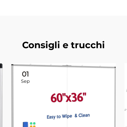
Consigli e trucchi
01
Sep