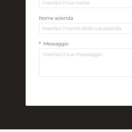
Nome azienda
Messaggio