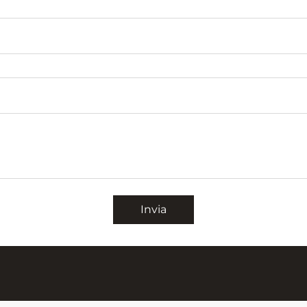
Invia