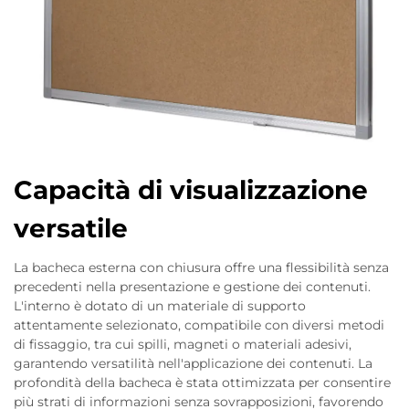
Capacità di visualizzazione
versatile
La bacheca esterna con chiusura offre una flessibilità senza
precedenti nella presentazione e gestione dei contenuti.
L'interno è dotato di un materiale di supporto
attentamente selezionato, compatibile con diversi metodi
di fissaggio, tra cui spilli, magneti o materiali adesivi,
garantendo versatilità nell'applicazione dei contenuti. La
profondità della bacheca è stata ottimizzata per consentire
più strati di informazioni senza sovrapposizioni, favorendo