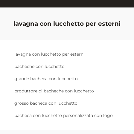
lavagna con lucchetto per esterni
lavagna con lucchetto per esterni
bacheche con lucchetto
grande bacheca con lucchetto
produttore di bacheche con lucchetto
grosso bacheca con lucchetto
bacheca con lucchetto personalizzata con logo