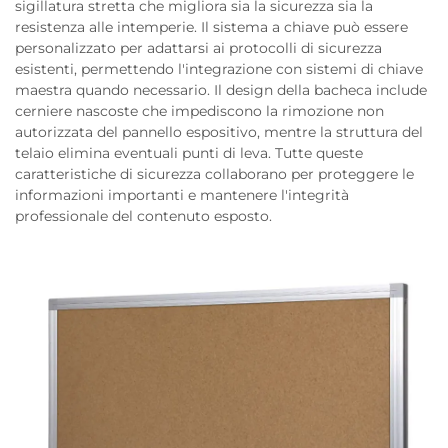
sigillatura stretta che migliora sia la sicurezza sia la
resistenza alle intemperie. Il sistema a chiave può essere
personalizzato per adattarsi ai protocolli di sicurezza
esistenti, permettendo l'integrazione con sistemi di chiave
maestra quando necessario. Il design della bacheca include
cerniere nascoste che impediscono la rimozione non
autorizzata del pannello espositivo, mentre la struttura del
telaio elimina eventuali punti di leva. Tutte queste
caratteristiche di sicurezza collaborano per proteggere le
informazioni importanti e mantenere l'integrità
professionale del contenuto esposto.