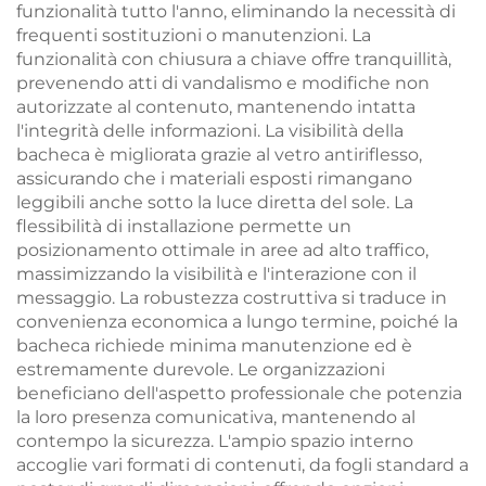
funzionalità tutto l'anno, eliminando la necessità di
frequenti sostituzioni o manutenzioni. La
funzionalità con chiusura a chiave offre tranquillità,
prevenendo atti di vandalismo e modifiche non
autorizzate al contenuto, mantenendo intatta
l'integrità delle informazioni. La visibilità della
bacheca è migliorata grazie al vetro antiriflesso,
assicurando che i materiali esposti rimangano
leggibili anche sotto la luce diretta del sole. La
flessibilità di installazione permette un
posizionamento ottimale in aree ad alto traffico,
massimizzando la visibilità e l'interazione con il
messaggio. La robustezza costruttiva si traduce in
convenienza economica a lungo termine, poiché la
bacheca richiede minima manutenzione ed è
estremamente durevole. Le organizzazioni
beneficiano dell'aspetto professionale che potenzia
la loro presenza comunicativa, mantenendo al
contempo la sicurezza. L'ampio spazio interno
accoglie vari formati di contenuti, da fogli standard a