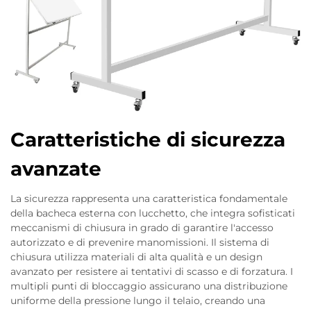
Caratteristiche di sicurezza
avanzate
La sicurezza rappresenta una caratteristica fondamentale
della bacheca esterna con lucchetto, che integra sofisticati
meccanismi di chiusura in grado di garantire l'accesso
autorizzato e di prevenire manomissioni. Il sistema di
chiusura utilizza materiali di alta qualità e un design
avanzato per resistere ai tentativi di scasso e di forzatura. I
multipli punti di bloccaggio assicurano una distribuzione
uniforme della pressione lungo il telaio, creando una