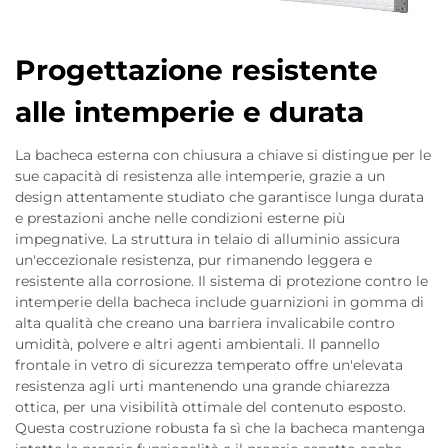
Progettazione resistente
alle intemperie e durata
La bacheca esterna con chiusura a chiave si distingue per le
sue capacità di resistenza alle intemperie, grazie a un
design attentamente studiato che garantisce lunga durata
e prestazioni anche nelle condizioni esterne più
impegnative. La struttura in telaio di alluminio assicura
un'eccezionale resistenza, pur rimanendo leggera e
resistente alla corrosione. Il sistema di protezione contro le
intemperie della bacheca include guarnizioni in gomma di
alta qualità che creano una barriera invalicabile contro
umidità, polvere e altri agenti ambientali. Il pannello
frontale in vetro di sicurezza temperato offre un'elevata
resistenza agli urti mantenendo una grande chiarezza
ottica, per una visibilità ottimale del contenuto esposto.
Questa costruzione robusta fa sì che la bacheca mantenga