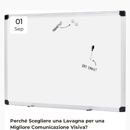
01
Sep
Perché Scegliere una Lavagna per una
Migliore Comunicazione Visiva?