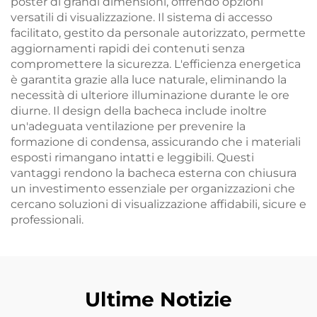
poster di grandi dimensioni, offrendo opzioni
versatili di visualizzazione. Il sistema di accesso
facilitato, gestito da personale autorizzato, permette
aggiornamenti rapidi dei contenuti senza
compromettere la sicurezza. L'efficienza energetica
è garantita grazie alla luce naturale, eliminando la
necessità di ulteriore illuminazione durante le ore
diurne. Il design della bacheca include inoltre
un'adeguata ventilazione per prevenire la
formazione di condensa, assicurando che i materiali
esposti rimangano intatti e leggibili. Questi
vantaggi rendono la bacheca esterna con chiusura
un investimento essenziale per organizzazioni che
cercano soluzioni di visualizzazione affidabili, sicure e
professionali.
Ultime Notizie