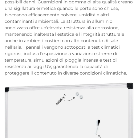
possibili danni. Guarnizioni in gomma di alta qualità creano
una sigillatura ermetica quando le porte sono chiuse,
bloccando efficacemente polvere, umidità e altri
contaminanti ambientali. La struttura in alluminio
anodizzato offre un'elevata resistenza alla corrosione,
mantenendo inalterata l'estetica e l'integrità strutturale
anche in ambienti costieri con alto contenuto di sale
nell'aria. I pannelli vengono sottoposti a test climatici
rigorosi, inclusa l'esposizione a variazioni estreme di
temperatura, simulazioni di pioggia intensa e test di
resistenza ai raggi UV, garantendo la capacità di
proteggere il contenuto in diverse condizioni climatiche.