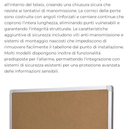
all'interno del telaio, creando una chiusura sicura che
resiste ai tentativi di manomissione. Le cornici delle porte
sono costruite con angoli rinforzati e cerniere continue che
coprono l'intera lunghezza, eliminando punti vulnerabili e
garantendo l'integrità strutturale. Le caratteristiche
aggiuntive di sicurezza includono viti anti-manomissione e
sistemi di montaggio nascosti che impediscono di
rimuovere facilmente il tabellone dal punto di installazione.
Molti modelli dispongono inoltre di funzionalità
predisposte per l'allarme, permettendo l'integrazione con
sistemi di sicurezza esistenti per una protezione avanzata
delle informazioni sensibili.