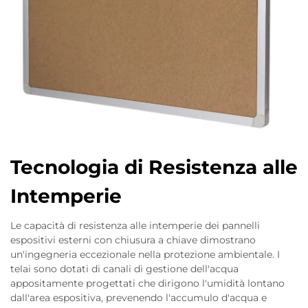
Tecnologia di Resistenza alle
Intemperie
Le capacità di resistenza alle intemperie dei pannelli
espositivi esterni con chiusura a chiave dimostrano
un'ingegneria eccezionale nella protezione ambientale. I
telai sono dotati di canali di gestione dell'acqua
appositamente progettati che dirigono l'umidità lontano
dall'area espositiva, prevenendo l'accumulo d'acqua e