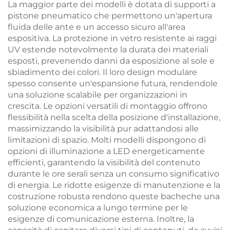
La maggior parte dei modelli è dotata di supporti a
pistone pneumatico che permettono un'apertura
fluida delle ante e un accesso sicuro all'area
espositiva. La protezione in vetro resistente ai raggi
UV estende notevolmente la durata dei materiali
esposti, prevenendo danni da esposizione al sole e
sbiadimento dei colori. Il loro design modulare
spesso consente un'espansione futura, rendendole
una soluzione scalabile per organizzazioni in
crescita. Le opzioni versatili di montaggio offrono
flessibilità nella scelta della posizione d'installazione,
massimizzando la visibilità pur adattandosi alle
limitazioni di spazio. Molti modelli dispongono di
opzioni di illuminazione a LED energeticamente
efficienti, garantendo la visibilità del contenuto
durante le ore serali senza un consumo significativo
di energia. Le ridotte esigenze di manutenzione e la
costruzione robusta rendono queste bacheche una
soluzione economica a lungo termine per le
esigenze di comunicazione esterna. Inoltre, la