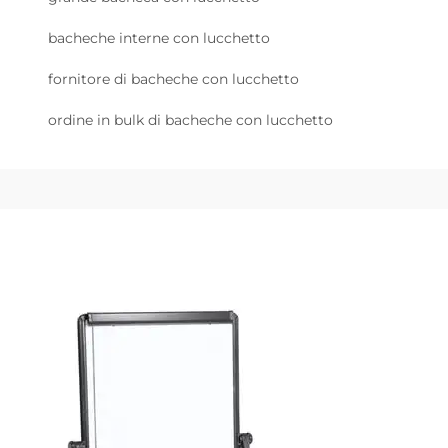
bacheche interne con lucchetto
fornitore di bacheche con lucchetto
ordine in bulk di bacheche con lucchetto