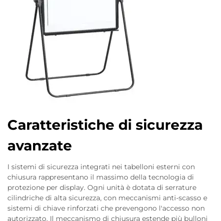
Caratteristiche di sicurezza
avanzate
I sistemi di sicurezza integrati nei tabelloni esterni con
chiusura rappresentano il massimo della tecnologia di
protezione per display. Ogni unità è dotata di serrature
cilindriche di alta sicurezza, con meccanismi anti-scasso e
sistemi di chiave rinforzati che prevengono l'accesso non
autorizzato. Il meccanismo di chiusura estende più bulloni