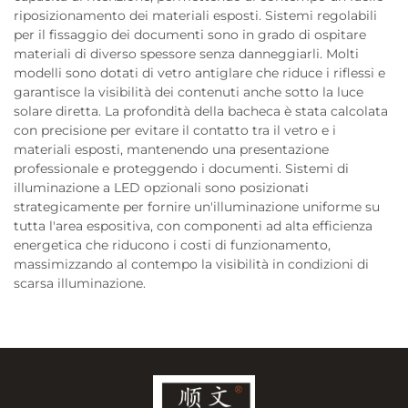
riposizionamento dei materiali esposti. Sistemi regolabili
per il fissaggio dei documenti sono in grado di ospitare
materiali di diverso spessore senza danneggiarli. Molti
modelli sono dotati di vetro antiglare che riduce i riflessi e
garantisce la visibilità dei contenuti anche sotto la luce
solare diretta. La profondità della bacheca è stata calcolata
con precisione per evitare il contatto tra il vetro e i
materiali esposti, mantenendo una presentazione
professionale e proteggendo i documenti. Sistemi di
illuminazione a LED opzionali sono posizionati
strategicamente per fornire un'illuminazione uniforme su
tutta l'area espositiva, con componenti ad alta efficienza
energetica che riducono i costi di funzionamento,
massimizzando al contempo la visibilità in condizioni di
scarsa illuminazione.