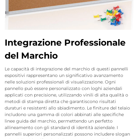
Integrazione Professionale
del Marchio
Le capacità di integrazione del marchio di questi pannelli
espositivi rappresentano un significativo avanzamento
nelle soluzioni professionali di visualizzazione. Ogni
pannello può essere personalizzato con loghi aziendali
applicati con precisione, utilizzando vinili di alta qualità o
metodi di stampa diretta che garantiscono risultati
duraturi e resistenti allo sbiadimento. Le finiture del telaio
includono una gamma di colori abbinati alle specifiche
linee guida del marchio, permettendo un perfetto
allineamento con gli standard di identità aziendale. I
pannelli superiori personalizzati possono includere slogan