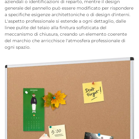
aziendali o identificazioni di reparto, mentre il design
generale del pannello può essere modificato per rispondere
a specifiche esigenze architettoniche o di design d'interni.
L'aspetto professionale si estende a ogni dettaglio, dalle
linee pulite del telaio alla finitura sofisticata del
meccanismo di chiusura, creando un elemento coerente
del marchio che arricchisce l'atmosfera professionale di
ogni spazio.