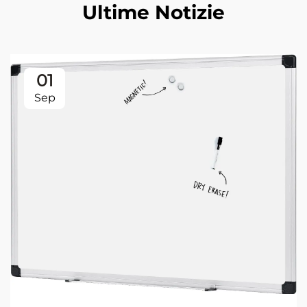
Ultime Notizie
01
Sep