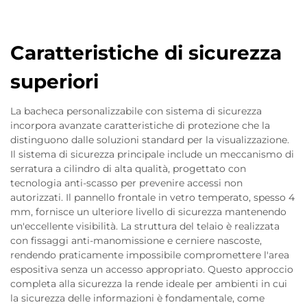
Caratteristiche di sicurezza
superiori
La bacheca personalizzabile con sistema di sicurezza
incorpora avanzate caratteristiche di protezione che la
distinguono dalle soluzioni standard per la visualizzazione.
Il sistema di sicurezza principale include un meccanismo di
serratura a cilindro di alta qualità, progettato con
tecnologia anti-scasso per prevenire accessi non
autorizzati. Il pannello frontale in vetro temperato, spesso 4
mm, fornisce un ulteriore livello di sicurezza mantenendo
un'eccellente visibilità. La struttura del telaio è realizzata
con fissaggi anti-manomissione e cerniere nascoste,
rendendo praticamente impossibile compromettere l'area
espositiva senza un accesso appropriato. Questo approccio
completa alla sicurezza la rende ideale per ambienti in cui
la sicurezza delle informazioni è fondamentale, come