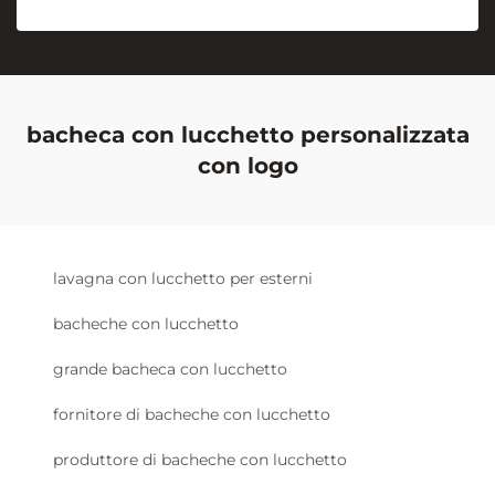
bacheca con lucchetto personalizzata
con logo
lavagna con lucchetto per esterni
bacheche con lucchetto
grande bacheca con lucchetto
fornitore di bacheche con lucchetto
produttore di bacheche con lucchetto