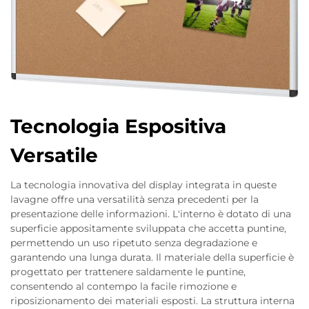
Tecnologia Espositiva
Versatile
La tecnologia innovativa del display integrata in queste
lavagne offre una versatilità senza precedenti per la
presentazione delle informazioni. L'interno è dotato di una
superficie appositamente sviluppata che accetta puntine,
permettendo un uso ripetuto senza degradazione e
garantendo una lunga durata. Il materiale della superficie è
progettato per trattenere saldamente le puntine,
consentendo al contempo la facile rimozione e
riposizionamento dei materiali esposti. La struttura interna