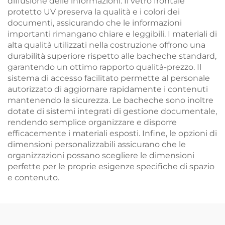
diffusione delle informazioni. Il vetro frontale
protetto UV preserva la qualità e i colori dei
documenti, assicurando che le informazioni
importanti rimangano chiare e leggibili. I materiali di
alta qualità utilizzati nella costruzione offrono una
durabilità superiore rispetto alle bacheche standard,
garantendo un ottimo rapporto qualità-prezzo. Il
sistema di accesso facilitato permette al personale
autorizzato di aggiornare rapidamente i contenuti
mantenendo la sicurezza. Le bacheche sono inoltre
dotate di sistemi integrati di gestione documentale,
rendendo semplice organizzare e disporre
efficacemente i materiali esposti. Infine, le opzioni di
dimensioni personalizzabili assicurano che le
organizzazioni possano scegliere le dimensioni
perfette per le proprie esigenze specifiche di spazio
e contenuto.