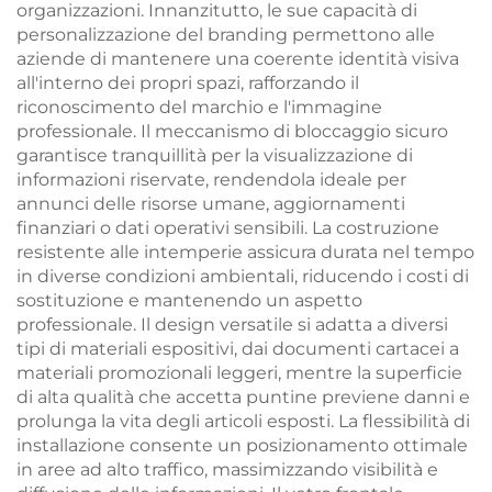
organizzazioni. Innanzitutto, le sue capacità di
personalizzazione del branding permettono alle
aziende di mantenere una coerente identità visiva
all'interno dei propri spazi, rafforzando il
riconoscimento del marchio e l'immagine
professionale. Il meccanismo di bloccaggio sicuro
garantisce tranquillità per la visualizzazione di
informazioni riservate, rendendola ideale per
annunci delle risorse umane, aggiornamenti
finanziari o dati operativi sensibili. La costruzione
resistente alle intemperie assicura durata nel tempo
in diverse condizioni ambientali, riducendo i costi di
sostituzione e mantenendo un aspetto
professionale. Il design versatile si adatta a diversi
tipi di materiali espositivi, dai documenti cartacei a
materiali promozionali leggeri, mentre la superficie
di alta qualità che accetta puntine previene danni e
prolunga la vita degli articoli esposti. La flessibilità di
installazione consente un posizionamento ottimale
in aree ad alto traffico, massimizzando visibilità e