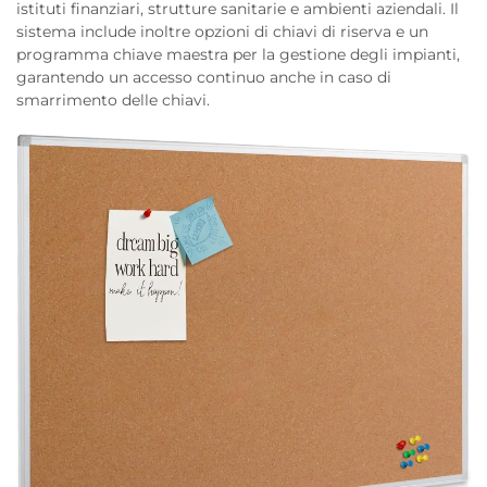
istituti finanziari, strutture sanitarie e ambienti aziendali. Il
sistema include inoltre opzioni di chiavi di riserva e un
programma chiave maestra per la gestione degli impianti,
garantendo un accesso continuo anche in caso di
smarrimento delle chiavi.