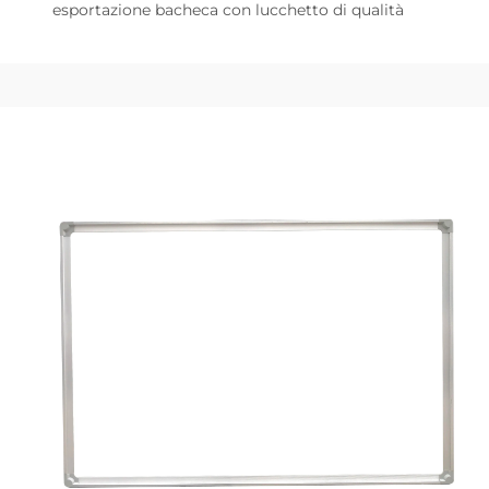
esportazione bacheca con lucchetto di qualità