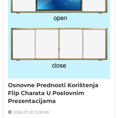
Osnovne Prednosti Korištenja
Flip Charata U Poslovnim
Prezentacijama
2026-07-20 13:30:00