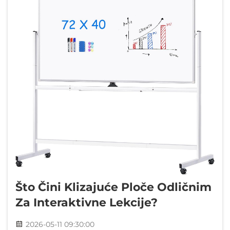
Što Čini Klizajuće Ploče Odličnim
Za Interaktivne Lekcije?
2026-05-11 09:30:00