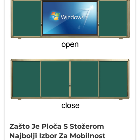
Zašto Je Ploča S Stožerom
Najbolji Izbor Za Mobilnost