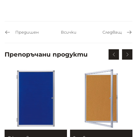
Предишен
Всички
Следващ
Препоръчани продукти