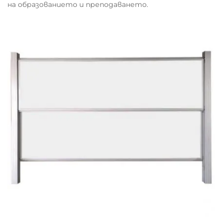
на образованието и преподаването.