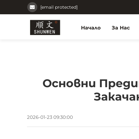
[email protected]
Начало
За Нас
Основни Преди
Закача
2026-01-23 09:30:00