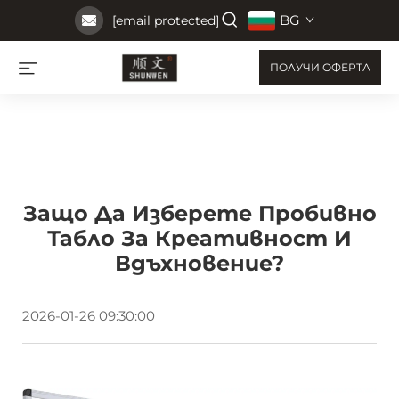
BG
[email protected]
ПОЛУЧИ ОФЕРТА
Защо Да Изберете Пробивно
Табло За Креативност И
Вдъхновение?
2026-01-26 09:30:00