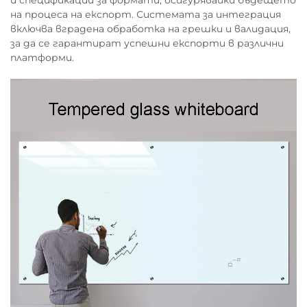
на процеса на експорт. Системата за интеграция
включва вградена обработка на грешки и валидация,
за да се гарантират успешни експорти в различни
платформи.