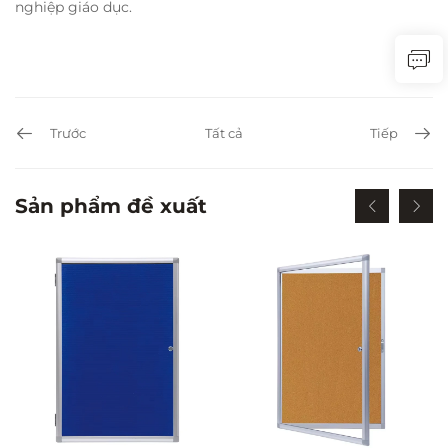
nghiệp giáo dục.
Trước
Tất cả
Tiếp
Sản phẩm đề xuất