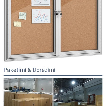
Paketimi & Dorëzimi