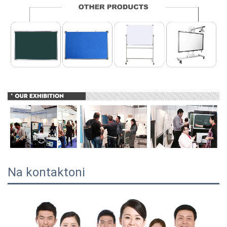
Na kontaktoni