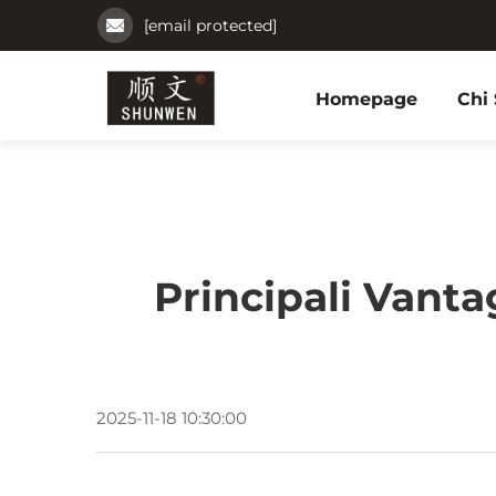
[email protected]
Homepage
Chi
Principali Vanta
2025-11-18 10:30:00