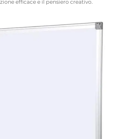
ne efficace e il pensiero creativo.