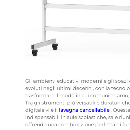
Gli ambienti educativi moderni e gli spazi
evoluti negli ultimi decenni, con la tecno
trasformare il modo in cui comunichiamo,
Tra gli strumenti più versatili e duraturi c
digitale vi è il
lavagna cancellabile
. Queste
indispensabili in aule scolastiche, sale riun
offrendo una combinazione perfetta di fun