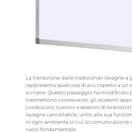
La transizione dalle tradizionali lavagne a 
rappresenta qualcosa di più rispetto a un
scrivere. Questo passaggio ha modificato 
trasmettono conoscenze, gli studenti appre
conducono riunioni e sessioni di brainstorm
lavagna cancellabile, unito alla sua funzio
in ogni ambiente in cui la comunicazione c
ruolo fondamentale.