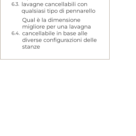
lavagne cancellabili con
qualsiasi tipo di pennarello
Qual è la dimensione
migliore per una lavagna
cancellabile in base alle
diverse configurazioni delle
stanze