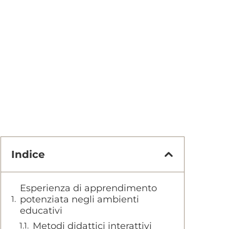
Indice
Esperienza di apprendimento
potenziata negli ambienti
educativi
Metodi didattici interattivi