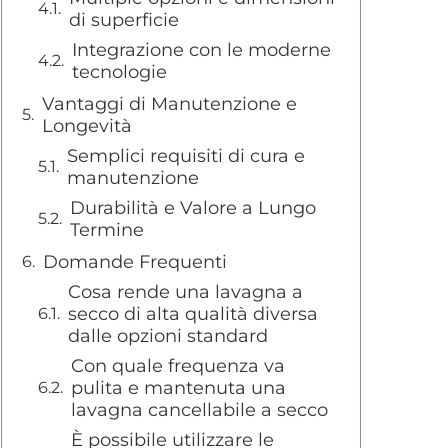
di superficie
Integrazione con le moderne
tecnologie
Vantaggi di Manutenzione e
Longevità
Semplici requisiti di cura e
manutenzione
Durabilità e Valore a Lungo
Termine
Domande Frequenti
Cosa rende una lavagna a
secco di alta qualità diversa
dalle opzioni standard
Con quale frequenza va
pulita e mantenuta una
lavagna cancellabile a secco
È possibile utilizzare le