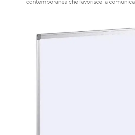
contemporanea che favorisce la comunicazio