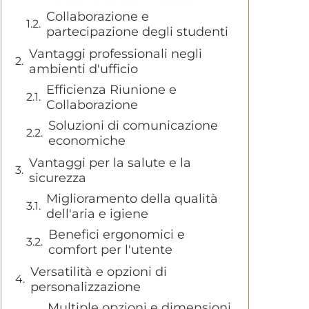
Collaborazione e
partecipazione degli studenti
Vantaggi professionali negli
ambienti d'ufficio
Efficienza Riunione e
Collaborazione
Soluzioni di comunicazione
economiche
Vantaggi per la salute e la
sicurezza
Miglioramento della qualità
dell'aria e igiene
Benefici ergonomici e
comfort per l'utente
Versatilità e opzioni di
personalizzazione
Multiple opzioni e dimensioni