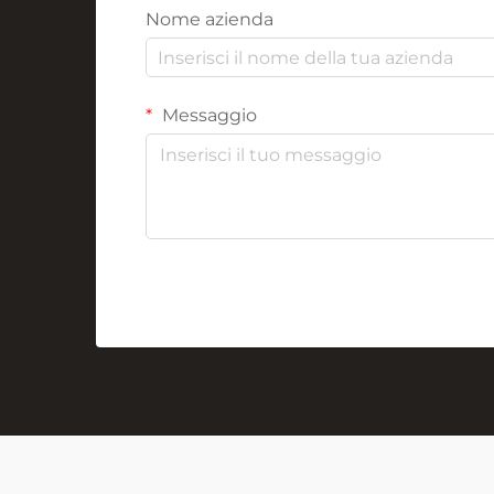
Nome azienda
Messaggio