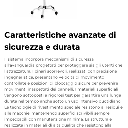
Caratteristiche avanzate di
sicurezza e durata
Il sistema incorpora meccanismi di sicurezza
all'avanguardia progettati per proteggere sia gli utenti che
l'attrezzatura. I binari scorrevoli, realizzati con precisione
ingegneristica, presentano velocità di movimento
controllate e posizioni di bloccaggio sicure per prevenire
movimenti inaspettati dei pannelli. I materiali superficiali
vengono sottoposti a rigorosi test per garantire una lunga
durata nel tempo anche sotto un uso intensivo quotidiano.
Le tecnologie di rivestimento speciale resistono ai residui e
alle macchie, mantenendo superfici scrivibili sempre
impeccabili con manutenzione minima. La struttura è
realizzata in materiali di alta qualità che resistono alla