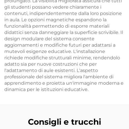
prolungato. La visibilità migliorata assicura che tutti
gli studenti possano vedere chiaramente i
contenuti, indipendentemente dalla loro posizione
in aula. Le opzioni magnetiche espandono la
funzionalità permettendo di esporre materiali
didattici senza danneggiare la superficie scrivibile. Il
design modulare del sistema consente
aggiornamenti e modifiche futuri per adattarsi a
mutevoli esigenze educative. L'installazione
richiede modifiche strutturali minime, rendendolo
adatto sia per nuove costruzioni che per
l'adattamento di aule esistenti. L'aspetto
professionale del sistema migliora l'ambiente di
apprendimento e proietta un'immagine moderna e
dinamica per le istituzioni educative.
Consigli e trucchi