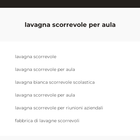
lavagna scorrevole per aula
lavagna scorrevole
lavagna scorrevole per aula
lavagna bianca scorrevole scolastica
lavagna scorrevole per aula
lavagna scorrevole per riunioni aziendali
fabbrica di lavagne scorrevoli