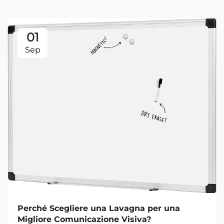
01
Sep
Perché Scegliere una Lavagna per una
Migliore Comunicazione Visiva?