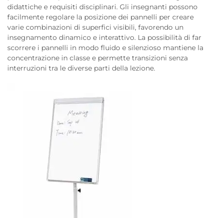
didattiche e requisiti disciplinari. Gli insegnanti possono
facilmente regolare la posizione dei pannelli per creare
varie combinazioni di superfici visibili, favorendo un
insegnamento dinamico e interattivo. La possibilità di far
scorrere i pannelli in modo fluido e silenzioso mantiene la
concentrazione in classe e permette transizioni senza
interruzioni tra le diverse parti della lezione.