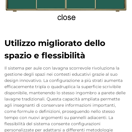
Utilizzo migliorato dello
spazio e flessibilità
Il sistema per aule con lavagna scorrevole rivoluziona la
gestione degli spazi nei contesti educativi grazie al suo
design innovativo. La configurazione a più strati aumenta
efficacemente tripla o quadruplica la superficie scrivibile
disponibile, mantenendo lo stesso ingombro a parete delle
lavagne tradizionali. Questa capacità ampliata permette
agli insegnanti di conservare informazioni importanti,
come formule o definizioni, proseguendo nello stesso
tempo con nuovi argomenti su pannelli adiacenti. La
flessibilità del sistema consente configurazioni
personalizzate per adattarsi a differenti metodologie