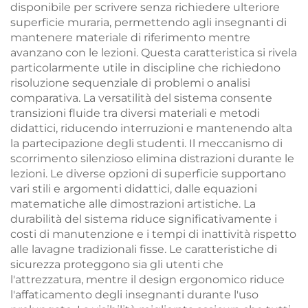
disponibile per scrivere senza richiedere ulteriore
superficie muraria, permettendo agli insegnanti di
mantenere materiale di riferimento mentre
avanzano con le lezioni. Questa caratteristica si rivela
particolarmente utile in discipline che richiedono
risoluzione sequenziale di problemi o analisi
comparativa. La versatilità del sistema consente
transizioni fluide tra diversi materiali e metodi
didattici, riducendo interruzioni e mantenendo alta
la partecipazione degli studenti. Il meccanismo di
scorrimento silenzioso elimina distrazioni durante le
lezioni. Le diverse opzioni di superficie supportano
vari stili e argomenti didattici, dalle equazioni
matematiche alle dimostrazioni artistiche. La
durabilità del sistema riduce significativamente i
costi di manutenzione e i tempi di inattività rispetto
alle lavagne tradizionali fisse. Le caratteristiche di
sicurezza proteggono sia gli utenti che
l'attrezzatura, mentre il design ergonomico riduce
l'affaticamento degli insegnanti durante l'uso