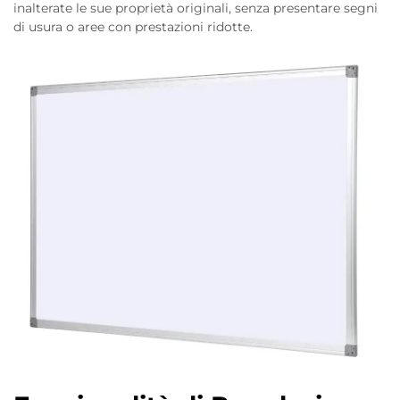
inalterate le sue proprietà originali, senza presentare segni
di usura o aree con prestazioni ridotte.