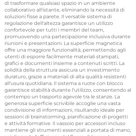
di trasformare qualsiasi spazio in un ambiente
collaborativo all'istante, eliminando la necessità di
soluzioni fisse a parete. Il versatile sistema di
regolazione dell'altezza garantisce un utilizzo
confortevole per tutti i membri del team,
promuovendo una partecipazione inclusiva durante
riunioni e presentazioni. La superficie magnetica
offre una maggiore funzionalità, permettendo agli
utenti di esporre facilmente materiali stampati,
grafici e documenti insieme a contenuti scritti. La
solidità della struttura assicura un investimento
duraturo, grazie a materiali di alta qualità resistenti
all'usura quotidiana. Il sistema a ruote con blocco
garantisce stabilità durante l'utilizzo, consentendo al
contempo un trasporto agevole tra le stanze. La
generosa superficie scrivibile accoglie una vasta
condivisione di informazioni, risultando ideale per
sessioni di brainstorming, pianificazione di progetti
e attività formative. Il vassoio per accessori incluso
mantiene gli strumenti essenziali a portata di mano,