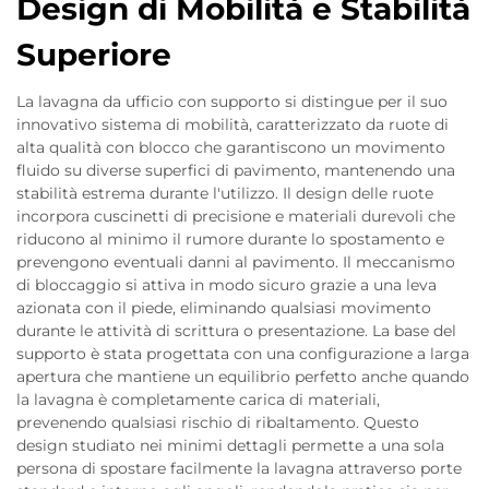
Design di Mobilità e Stabilità
Superiore
La lavagna da ufficio con supporto si distingue per il suo
innovativo sistema di mobilità, caratterizzato da ruote di
alta qualità con blocco che garantiscono un movimento
fluido su diverse superfici di pavimento, mantenendo una
stabilità estrema durante l'utilizzo. Il design delle ruote
incorpora cuscinetti di precisione e materiali durevoli che
riducono al minimo il rumore durante lo spostamento e
prevengono eventuali danni al pavimento. Il meccanismo
di bloccaggio si attiva in modo sicuro grazie a una leva
azionata con il piede, eliminando qualsiasi movimento
durante le attività di scrittura o presentazione. La base del
supporto è stata progettata con una configurazione a larga
apertura che mantiene un equilibrio perfetto anche quando
la lavagna è completamente carica di materiali,
prevenendo qualsiasi rischio di ribaltamento. Questo
design studiato nei minimi dettagli permette a una sola
persona di spostare facilmente la lavagna attraverso porte