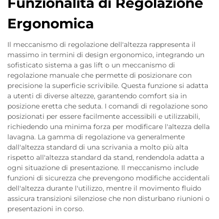
Funzionalità di Regolazione
Ergonomica
Il meccanismo di regolazione dell'altezza rappresenta il
massimo in termini di design ergonomico, integrando un
sofisticato sistema a gas lift o un meccanismo di
regolazione manuale che permette di posizionare con
precisione la superficie scrivibile. Questa funzione si adatta
a utenti di diverse altezze, garantendo comfort sia in
posizione eretta che seduta. I comandi di regolazione sono
posizionati per essere facilmente accessibili e utilizzabili,
richiedendo una minima forza per modificare l'altezza della
lavagna. La gamma di regolazione va generalmente
dall'altezza standard di una scrivania a molto più alta
rispetto all'altezza standard da stand, rendendola adatta a
ogni situazione di presentazione. Il meccanismo include
funzioni di sicurezza che prevengono modifiche accidentali
dell'altezza durante l'utilizzo, mentre il movimento fluido
assicura transizioni silenziose che non disturbano riunioni o
presentazioni in corso.