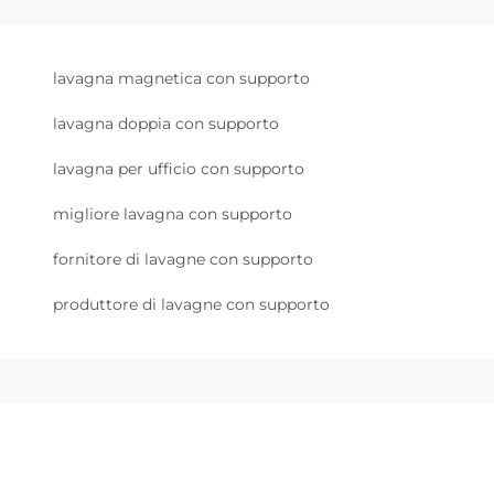
lavagna magnetica con supporto
lavagna doppia con supporto
lavagna per ufficio con supporto
migliore lavagna con supporto
fornitore di lavagne con supporto
produttore di lavagne con supporto