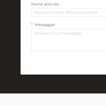
Nome azienda
Messaggio