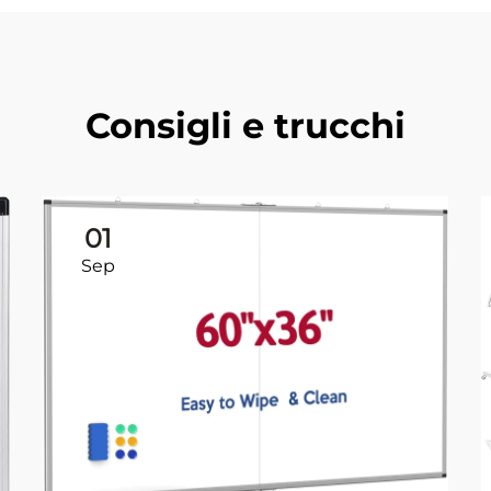
Consigli e trucchi
01
Sep