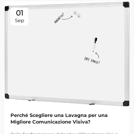
01
Sep
Perché Scegliere una Lavagna per una
Migliore Comunicazione Visiva?