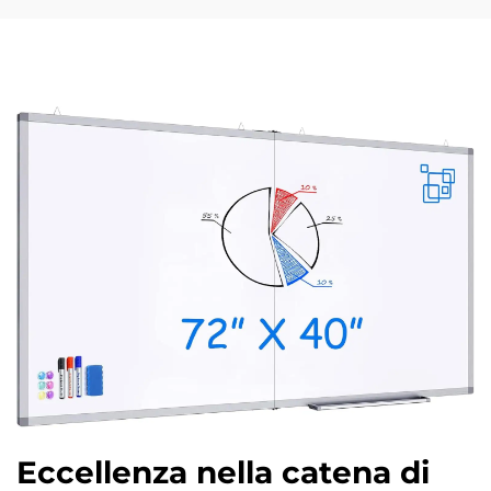
Eccellenza nella catena di