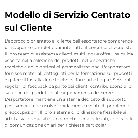
Modello di Servizio Centrato
sul Cliente
L'approccio orientato al cliente dell'esportatore comprende
un supporto completo durante tutto il percorso di acquisto.
Il loro team di assistenza clienti multilingue offre una guida
esperta nella selezione dei prodotti, nelle specifiche
tecniche e nelle opzioni di personalizzazione. L'esportatore
fornisce materiali dettagliati per la formazione sui prodotti
e guide di installazione in diversi formati e lingue. Sessioni
regolari di feedback da parte dei clienti contribuiscono allo
sviluppo dei prodotti e al miglioramento dei servizi.
L'esportatore mantiene un sistema dedicato di supporto
post-vendita che risolve rapidamente eventuali problemi o
preoccupazioni. Il loro sistema di ordinazione flessibile si
adatta sia a requisiti standard che personalizzati, con canali
di comunicazione chiari per richieste particolari.