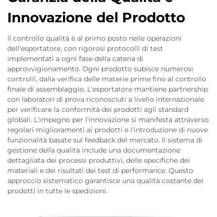
Innovazione del Prodotto
Il controllo qualità è al primo posto nelle operazioni
dell'esportatore, con rigorosi protocolli di test
implementati a ogni fase della catena di
approvvigionamento. Ogni prodotto subisce numerosi
controlli, dalla verifica delle materie prime fino al controllo
finale di assemblaggio. L'esportatore mantiene partnership
con laboratori di prova riconosciuti a livello internazionale
per verificare la conformità dei prodotti agli standard
globali. L'impegno per l'innovazione si manifesta attraverso
regolari miglioramenti ai prodotti e l'introduzione di nuove
funzionalità basate sul feedback del mercato. Il sistema di
gestione della qualità include una documentazione
dettagliata dei processi produttivi, delle specifiche dei
materiali e dei risultati dei test di performance. Questo
approccio sistematico garantisce una qualità costante dei
prodotti in tutte le spedizioni.