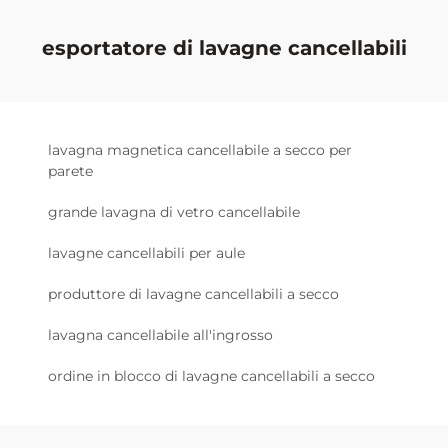
esportatore di lavagne cancellabili
lavagna magnetica cancellabile a secco per
parete
grande lavagna di vetro cancellabile
lavagne cancellabili per aule
produttore di lavagne cancellabili a secco
lavagna cancellabile all'ingrosso
ordine in blocco di lavagne cancellabili a secco