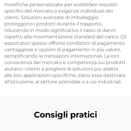
modifiche personalizzate per soddisfare requisiti
specifici del mercato o esigenze individuali dei
clienti. Soluzioni avanzate di imballaggio
proteggono i prodotti durante il trasporto,
riducendo in modo significativo il tasso di danni
rispetto alla movimentazione standard del carico. Gli
esportatori spesso offrono condizioni di pagamento
vantaggiose e opzioni di pagamento in più valute,
semplificando le transazioni internazionali. La loro
conoscenza del mercato e competenza sui prodotti
aiutano i clienti a scegliere le soluzioni più adatte
alle loro applicazioni specifiche, siano esse destinate
all'istruzione, al settore aziendale o a usi industriali.
Consigli pratici