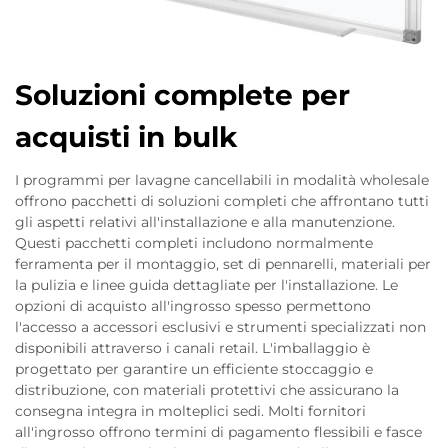
Soluzioni complete per
acquisti in bulk
I programmi per lavagne cancellabili in modalità wholesale
offrono pacchetti di soluzioni completi che affrontano tutti
gli aspetti relativi all'installazione e alla manutenzione.
Questi pacchetti completi includono normalmente
ferramenta per il montaggio, set di pennarelli, materiali per
la pulizia e linee guida dettagliate per l'installazione. Le
opzioni di acquisto all'ingrosso spesso permettono
l'accesso a accessori esclusivi e strumenti specializzati non
disponibili attraverso i canali retail. L'imballaggio è
progettato per garantire un efficiente stoccaggio e
distribuzione, con materiali protettivi che assicurano la
consegna integra in molteplici sedi. Molti fornitori
all'ingrosso offrono termini di pagamento flessibili e fasce