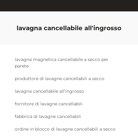
lavagna cancellabile all'ingrosso
lavagna magnetica cancellabile a secco per
parete
produttore di lavagne cancellabili a secco
lavagna cancellabile all'ingrosso
fornitore di lavagne cancellabili
fabbrica di lavagne cancellabili
ordine in blocco di lavagne cancellabili a secco