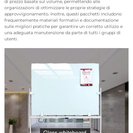
di prezzo basate sul volume, permettendo alle
organizzazioni di ottimizzare le proprie strategie di
approvvigionamento. Inoltre, questi pacchetti includono
frequentemente materiali formativi e documentazione
sulle migliori pratiche per garantire un corretto utilizzo e
una adeguata manutenzione da parte di tutti i gruppi di
utenti.