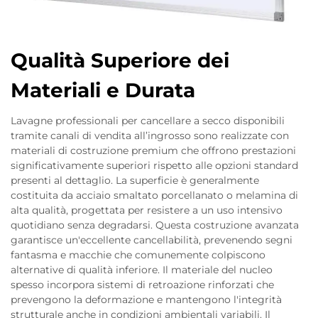
Qualità Superiore dei
Materiali e Durata
Lavagne professionali per cancellare a secco disponibili
tramite canali di vendita all’ingrosso sono realizzate con
materiali di costruzione premium che offrono prestazioni
significativamente superiori rispetto alle opzioni standard
presenti al dettaglio. La superficie è generalmente
costituita da acciaio smaltato porcellanato o melamina di
alta qualità, progettata per resistere a un uso intensivo
quotidiano senza degradarsi. Questa costruzione avanzata
garantisce un'eccellente cancellabilità, prevenendo segni
fantasma e macchie che comunemente colpiscono
alternative di qualità inferiore. Il materiale del nucleo
spesso incorpora sistemi di retroazione rinforzati che
prevengono la deformazione e mantengono l'integrità
strutturale anche in condizioni ambientali variabili. Il