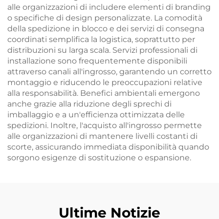
alle organizzazioni di includere elementi di branding
o specifiche di design personalizzate. La comodità
della spedizione in blocco e dei servizi di consegna
coordinati semplifica la logistica, soprattutto per
distribuzioni su larga scala. Servizi professionali di
installazione sono frequentemente disponibili
attraverso canali all'ingrosso, garantendo un corretto
montaggio e riducendo le preoccupazioni relative
alla responsabilità. Benefici ambientali emergono
anche grazie alla riduzione degli sprechi di
imballaggio e a un'efficienza ottimizzata delle
spedizioni. Inoltre, l'acquisto all'ingrosso permette
alle organizzazioni di mantenere livelli costanti di
scorte, assicurando immediata disponibilità quando
sorgono esigenze di sostituzione o espansione.
Ultime Notizie