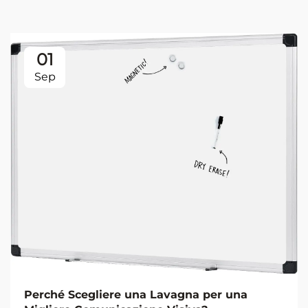
01
Sep
Perché Scegliere una Lavagna per una