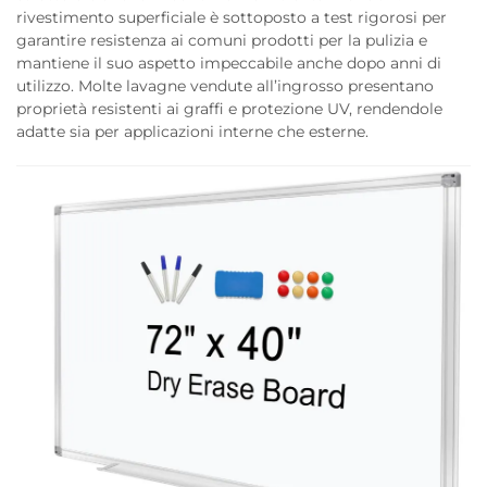
rivestimento superficiale è sottoposto a test rigorosi per
garantire resistenza ai comuni prodotti per la pulizia e
mantiene il suo aspetto impeccabile anche dopo anni di
utilizzo. Molte lavagne vendute all’ingrosso presentano
proprietà resistenti ai graffi e protezione UV, rendendole
adatte sia per applicazioni interne che esterne.