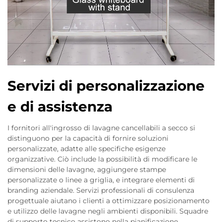
Servizi di personalizzazione
e di assistenza
I fornitori all'ingrosso di lavagne cancellabili a secco si
distinguono per la capacità di fornire soluzioni
personalizzate, adatte alle specifiche esigenze
organizzative. Ciò include la possibilità di modificare le
dimensioni delle lavagne, aggiungere stampe
personalizzate o linee a griglia, e integrare elementi di
branding aziendale. Servizi professionali di consulenza
progettuale aiutano i clienti a ottimizzare posizionamento
e utilizzo delle lavagne negli ambienti disponibili. Squadre
di supporto tecnico assistono nella pianificazione