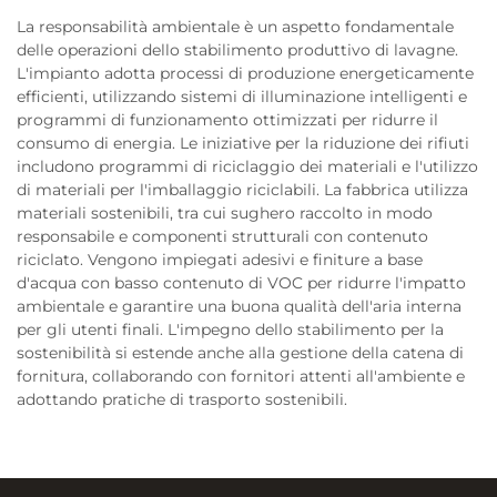
La responsabilità ambientale è un aspetto fondamentale
delle operazioni dello stabilimento produttivo di lavagne.
L'impianto adotta processi di produzione energeticamente
efficienti, utilizzando sistemi di illuminazione intelligenti e
programmi di funzionamento ottimizzati per ridurre il
consumo di energia. Le iniziative per la riduzione dei rifiuti
includono programmi di riciclaggio dei materiali e l'utilizzo
di materiali per l'imballaggio riciclabili. La fabbrica utilizza
materiali sostenibili, tra cui sughero raccolto in modo
responsabile e componenti strutturali con contenuto
riciclato. Vengono impiegati adesivi e finiture a base
d'acqua con basso contenuto di VOC per ridurre l'impatto
ambientale e garantire una buona qualità dell'aria interna
per gli utenti finali. L'impegno dello stabilimento per la
sostenibilità si estende anche alla gestione della catena di
fornitura, collaborando con fornitori attenti all'ambiente e
adottando pratiche di trasporto sostenibili.