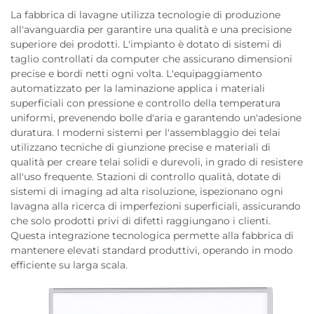
La fabbrica di lavagne utilizza tecnologie di produzione
all'avanguardia per garantire una qualità e una precisione
superiore dei prodotti. L'impianto è dotato di sistemi di
taglio controllati da computer che assicurano dimensioni
precise e bordi netti ogni volta. L'equipaggiamento
automatizzato per la laminazione applica i materiali
superficiali con pressione e controllo della temperatura
uniformi, prevenendo bolle d'aria e garantendo un'adesione
duratura. I moderni sistemi per l'assemblaggio dei telai
utilizzano tecniche di giunzione precise e materiali di
qualità per creare telai solidi e durevoli, in grado di resistere
all'uso frequente. Stazioni di controllo qualità, dotate di
sistemi di imaging ad alta risoluzione, ispezionano ogni
lavagna alla ricerca di imperfezioni superficiali, assicurando
che solo prodotti privi di difetti raggiungano i clienti.
Questa integrazione tecnologica permette alla fabbrica di
mantenere elevati standard produttivi, operando in modo
efficiente su larga scala.