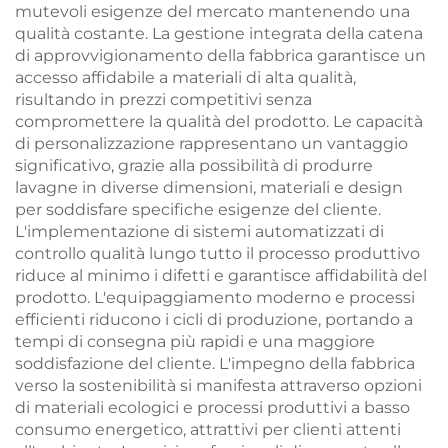
mutevoli esigenze del mercato mantenendo una
qualità costante. La gestione integrata della catena
di approvvigionamento della fabbrica garantisce un
accesso affidabile a materiali di alta qualità,
risultando in prezzi competitivi senza
compromettere la qualità del prodotto. Le capacità
di personalizzazione rappresentano un vantaggio
significativo, grazie alla possibilità di produrre
lavagne in diverse dimensioni, materiali e design
per soddisfare specifiche esigenze del cliente.
L'implementazione di sistemi automatizzati di
controllo qualità lungo tutto il processo produttivo
riduce al minimo i difetti e garantisce affidabilità del
prodotto. L'equipaggiamento moderno e processi
efficienti riducono i cicli di produzione, portando a
tempi di consegna più rapidi e una maggiore
soddisfazione del cliente. L'impegno della fabbrica
verso la sostenibilità si manifesta attraverso opzioni
di materiali ecologici e processi produttivi a basso
consumo energetico, attrattivi per clienti attenti