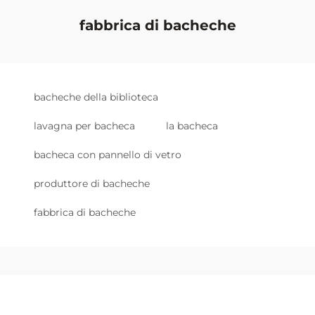
fabbrica di bacheche
bacheche della biblioteca
lavagna per bacheca
la bacheca
bacheca con pannello di vetro
produttore di bacheche
fabbrica di bacheche