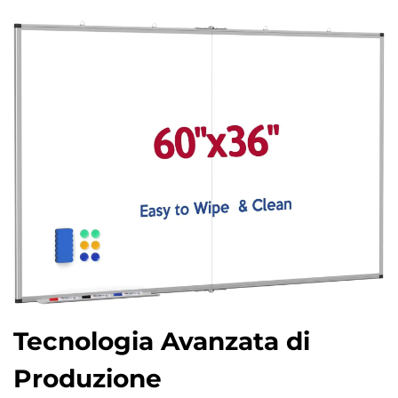
Tecnologia Avanzata di
Produzione