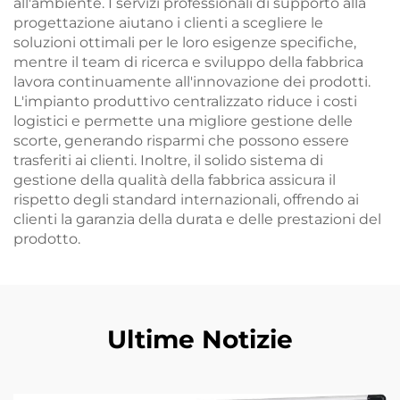
all'ambiente. I servizi professionali di supporto alla
progettazione aiutano i clienti a scegliere le
soluzioni ottimali per le loro esigenze specifiche,
mentre il team di ricerca e sviluppo della fabbrica
lavora continuamente all'innovazione dei prodotti.
L'impianto produttivo centralizzato riduce i costi
logistici e permette una migliore gestione delle
scorte, generando risparmi che possono essere
trasferiti ai clienti. Inoltre, il solido sistema di
gestione della qualità della fabbrica assicura il
rispetto degli standard internazionali, offrendo ai
clienti la garanzia della durata e delle prestazioni del
prodotto.
Ultime Notizie