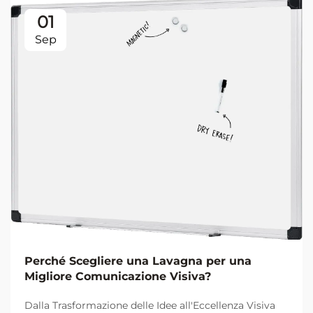
01
Sep
Perché Scegliere una Lavagna per una
Migliore Comunicazione Visiva?
Dalla Trasformazione delle Idee all'Eccellenza Visiva