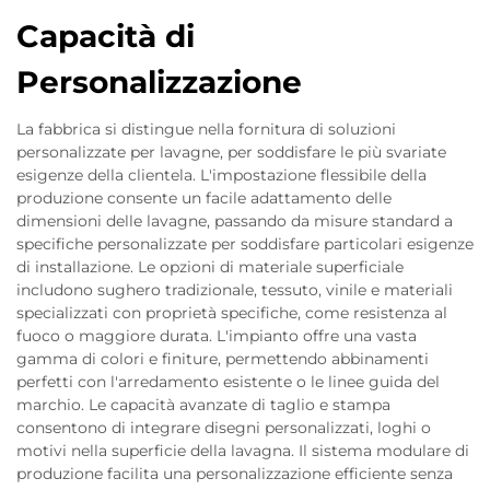
Capacità di
Personalizzazione
La fabbrica si distingue nella fornitura di soluzioni
personalizzate per lavagne, per soddisfare le più svariate
esigenze della clientela. L'impostazione flessibile della
produzione consente un facile adattamento delle
dimensioni delle lavagne, passando da misure standard a
specifiche personalizzate per soddisfare particolari esigenze
di installazione. Le opzioni di materiale superficiale
includono sughero tradizionale, tessuto, vinile e materiali
specializzati con proprietà specifiche, come resistenza al
fuoco o maggiore durata. L'impianto offre una vasta
gamma di colori e finiture, permettendo abbinamenti
perfetti con l'arredamento esistente o le linee guida del
marchio. Le capacità avanzate di taglio e stampa
consentono di integrare disegni personalizzati, loghi o
motivi nella superficie della lavagna. Il sistema modulare di
produzione facilita una personalizzazione efficiente senza