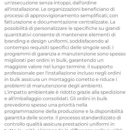
un'esecuzione senza intoppi, dall'ordine
all'installazione. Le organizzazioni beneficiano di
processi di approvvigionamento semplificati, con
fatturazione e documentazione centralizzate. La
possibilità di personalizzare le specifiche su grandi
quantitativi consente di mantenere elementi di
branding e design uniformi, soddisfacendo al
contempo requisiti specifici delle singole sedi. I
programmi di garanzia e manutenzione sono spesso
migliorati per ordini in bulk, garantendo un
maggiore valore nel lungo termine. Il supporto
professionale per l'installazione incluso negli ordini
in bulk assicura un montaggio corretto e riduce i
problemi di manutenzione degli ambienti.
L'impatto ambientale è ridotto grazie alla spedizione
e all'imballaggio consolidati. Gli ordini in bulk
prevedono spesso una priorità nella
programmazione della produzione e la disponibilità
garantita delle scorte. Il processo standardizzato di
controllo qualità assicura prestazioni uniformi in