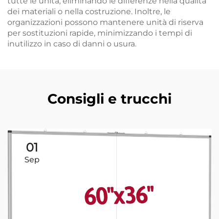
tutte le unità, eliminando le differenze nella qualità
dei materiali o nella costruzione. Inoltre, le
organizzazioni possono mantenere unità di riserva
per sostituzioni rapide, minimizzando i tempi di
inutilizzo in caso di danni o usura.
Consigli e trucchi
01
Sep