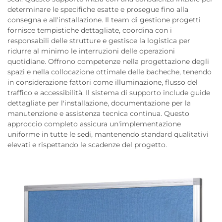
determinare le specifiche esatte e prosegue fino alla
consegna e all'installazione. Il team di gestione progetti
fornisce tempistiche dettagliate, coordina con i
responsabili delle strutture e gestisce la logistica per
ridurre al minimo le interruzioni delle operazioni
quotidiane. Offrono competenze nella progettazione degli
spazi e nella collocazione ottimale delle bacheche, tenendo
in considerazione fattori come illuminazione, flusso del
traffico e accessibilità. Il sistema di supporto include guide
dettagliate per l'installazione, documentazione per la
manutenzione e assistenza tecnica continua. Questo
approccio completo assicura un'implementazione
uniforme in tutte le sedi, mantenendo standard qualitativi
elevati e rispettando le scadenze del progetto.