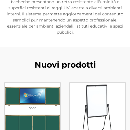
bacheche presentano un retro resistente all'umidità e
superfici resistenti ai raggi UV, adatte a diversi ambienti
interni. Il sistema permette aggiornamenti del contenuto
semplici pur mantenendo un aspetto professionale,
essenziale per ambienti aziendali, istituti educativi e spazi
pubblici.
Nuovi prodotti