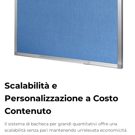
Scalabilità e
Personalizzazione a Costo
Contenuto
Il sistema di bacheca per grandi quantitativi offre una
scalabilità senza pari mantenendo un'elevata economicità