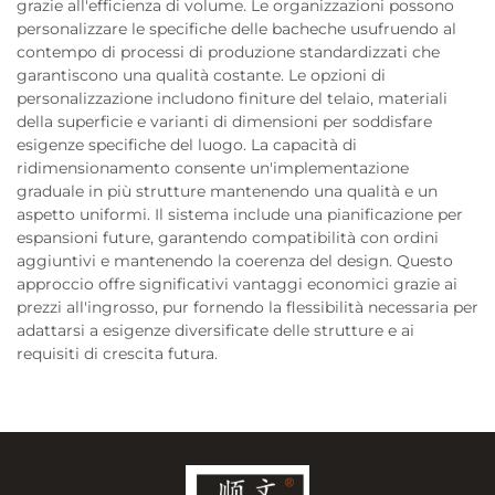
grazie all'efficienza di volume. Le organizzazioni possono
personalizzare le specifiche delle bacheche usufruendo al
contempo di processi di produzione standardizzati che
garantiscono una qualità costante. Le opzioni di
personalizzazione includono finiture del telaio, materiali
della superficie e varianti di dimensioni per soddisfare
esigenze specifiche del luogo. La capacità di
ridimensionamento consente un'implementazione
graduale in più strutture mantenendo una qualità e un
aspetto uniformi. Il sistema include una pianificazione per
espansioni future, garantendo compatibilità con ordini
aggiuntivi e mantenendo la coerenza del design. Questo
approccio offre significativi vantaggi economici grazie ai
prezzi all'ingrosso, pur fornendo la flessibilità necessaria per
adattarsi a esigenze diversificate delle strutture e ai
requisiti di crescita futura.