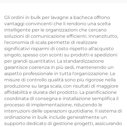
Lavagna Elettronica
Gli ordini in bulk per lavagne a bacheca offrono
vantaggi convincenti che li rendono una scelta
intelligente per le organizzazioni che cercano
soluzioni di comunicazione efficienti. Innanzitutto,
l'economia di scala permette di realizzare
significativi risparmi di costo rispetto all'acquisto
singolo, spesso con sconti su prodotti e spedizioni
per grandi quantitativi. La standardizzazione
garantisce coerenza in più sedi, mantenendo un
aspetto professionale in tutta l'organizzazione. Le
misure di controllo qualità sono più rigorose nella
produzione su larga scala, con risultati di maggiore
affidabilità e durata del prodotto. La pianificazione
coordinata di consegna e installazione semplifica il
processo di implementazione, riducendo le
interruzioni delle operazioni quotidiane. Il sistema di
ordinazione in bulk include generalmente un
supporto dedicato di gestione progetti, assicurando