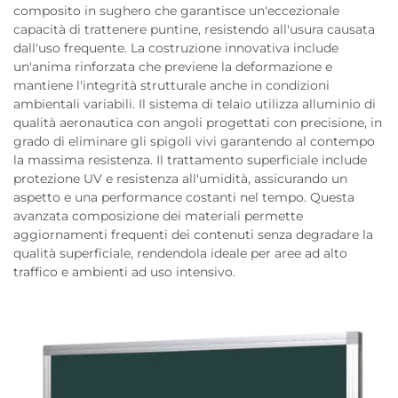
composito in sughero che garantisce un'eccezionale
capacità di trattenere puntine, resistendo all'usura causata
dall'uso frequente. La costruzione innovativa include
un'anima rinforzata che previene la deformazione e
mantiene l'integrità strutturale anche in condizioni
ambientali variabili. Il sistema di telaio utilizza alluminio di
qualità aeronautica con angoli progettati con precisione, in
grado di eliminare gli spigoli vivi garantendo al contempo
la massima resistenza. Il trattamento superficiale include
protezione UV e resistenza all'umidità, assicurando un
aspetto e una performance costanti nel tempo. Questa
avanzata composizione dei materiali permette
aggiornamenti frequenti dei contenuti senza degradare la
qualità superficiale, rendendola ideale per aree ad alto
traffico e ambienti ad uso intensivo.