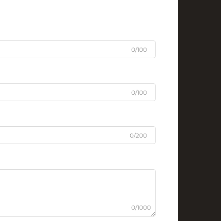
0/100
0/100
0/200
0/1000