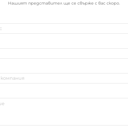
Нашият представител ще се свърже с вас скоро.