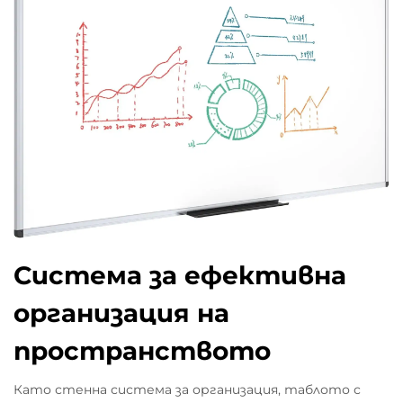
Система за ефективна
организация на
пространството
Като стенна система за организация, таблото с