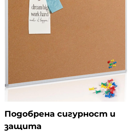
Подобрена сигурност и
защита