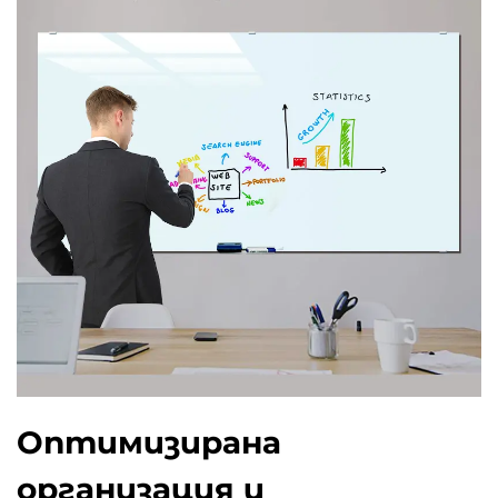
Оптимизирана
организация и