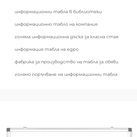
информационни табла в библиотеки
информационно табло на компания
голяма информационна дъска за класна стая
информация табла на едро
фабрика за производство на табла за обяви
голямо поръчване на информационни табла