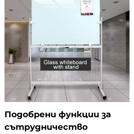
Подобрени функции за
сътрудничество