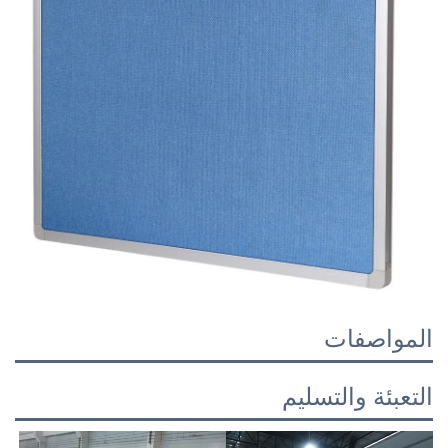
المواصفات
التعبئة والتسليم