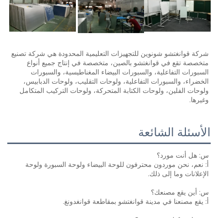
شركة قوانغتشو شونوين للتجهيزات التعليمية المحدودة هي شركة تصنيع 
متخصصة تقع في قوانغتشو بالصين، متخصصة في إنتاج جميع أنواع 
السبورات التفاعلية، والسبورات البيضاء المغناطيسية، والسبورات 
الخضراء، والسبورات التفاعلية، ولوحات التقليب، ولوحات الدبابيس، 
ولوحات الفلين، ولوحات الكتابة المتحركة، ولوحات التركيب المتكامل 
وغيرها. 
الأسئلة الشائعة
س: هل أنت مورد؟ 
أ: نعم، نحن موردون محترفون للوحة البيضاء ولوحة السبورة ولوحة 
الإعلانات وما إلى ذلك. 
س: أين يقع مصنعك؟ 
أ: يقع مصنعنا في مدينة قوانغتشو بمقاطعة قوانغدونغ. 