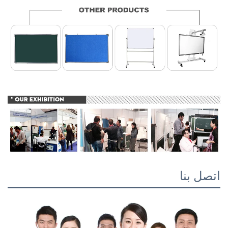
اتصل بنا