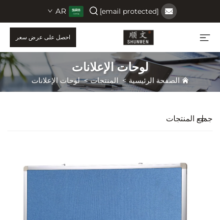
AR
[email protected]
احصل على عرض سعر
لوحات الإعلانات
الصفحة الرئيسية
>
المنتجات
>
لوحات الإعلانات
جميع المنتجات