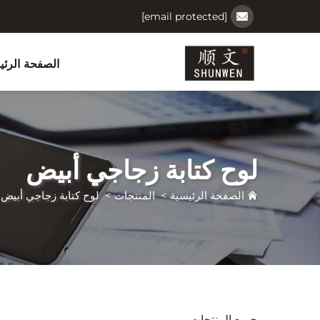
[email protected]
الصفحة الرئي
لوح كتابة زجاجي أبيض
الصفحة الرئيسية
>
المنتجات
>
لوح كتابة زجاجي أبيض
جميع المنتجات