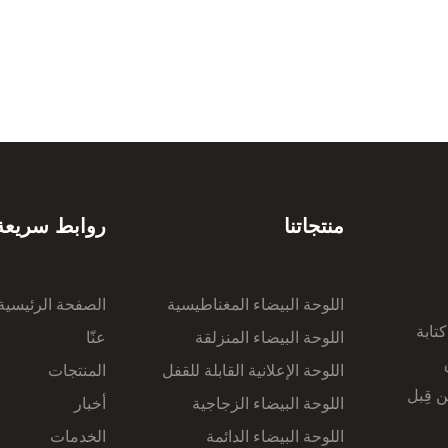
منتجاتنا
روابط سريعة
اللوحة البيضاء المغناطيسية
الصفحة الرئيسية
تابة
اللوحة البيضاء المنزلقة
عنّا
واق
اللوحة الإعلانية القابلة للقفل
المنتجات
ن قِبل
اللوحة البيضاء الزجاجية
أخبار
اللوحة البيضاء الدائمة
الخدمات