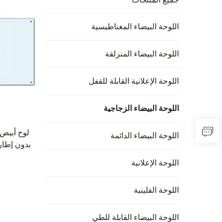
اللوحة البيضاء المغناطيسية
اللوحة البيضاء المنزلقة
اللوحة الإعلانية القابلة للقفل
اللوحة البيضاء الزجاجية
لوح أبيض
اللوحة البيضاء الدائمة
بدون إطار
الدراس
اللوحة الإعلانية
المع
اللوحة الفلينية
اللوحة البيضاء القابلة للطي