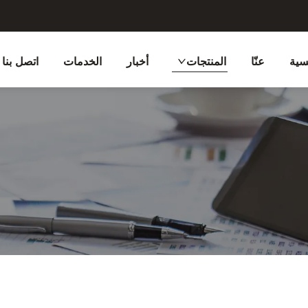
سية
عنّا
المنتجات
أخبار
الخدمات
اتصل بنا