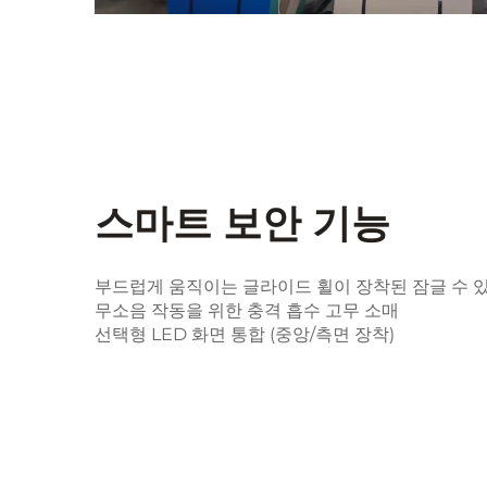
스마트 보안 기능
부드럽게 움직이는 글라이드 휠이 장착된 잠글 수 
무소음 작동을 위한 충격 흡수 고무 소매
선택형 LED 화면 통합 (중앙/측면 장착)