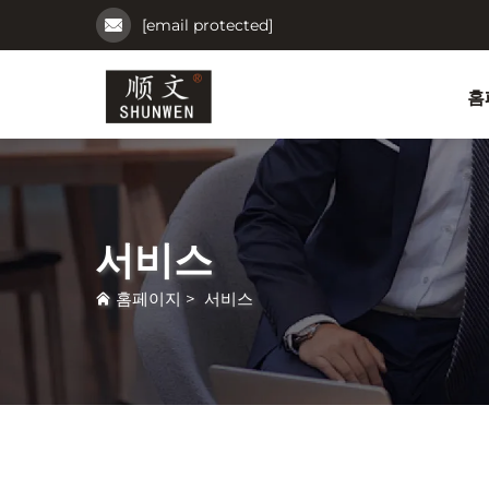
[email protected]
홈
서비스
홈페이지
>
서비스