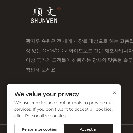
광저우 슌원은 전 세계 시장을 대상으로 하는 고품질
성 있는 OEM/ODM 화이트보드 전문 제조사입니다.
이상 국가의 고객들이 신뢰하는 당사의 맞춤형 솔
확인해 보세요.
We value your privacy
We use cookies and similar tools to provide our
services. If you don't want to accept all cookies,
click Personalize cookies.
Personalize cookies
Accept all