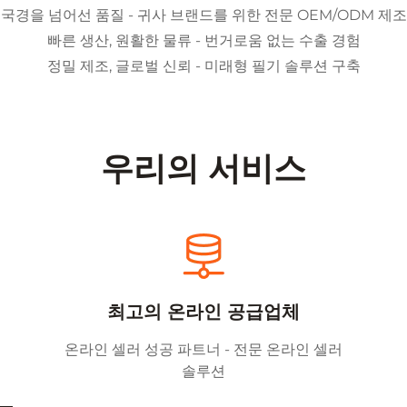
국경을 넘어선 품질 - 귀사 브랜드를 위한 전문 OEM/ODM 제조
빠른 생산, 원활한 물류 - 번거로움 없는 수출 경험
정밀 제조, 글로벌 신뢰 - 미래형 필기 솔루션 구축
우리의 서비스
최고의 온라인 공급업체
온라인 셀러 성공 파트너 - 전문 온라인 셀러
솔루션