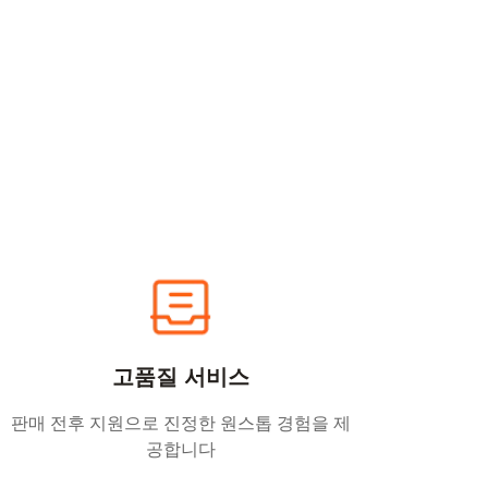
고품질 서비스
판매 전후 지원으로 진정한 원스톱 경험을 제
공합니다