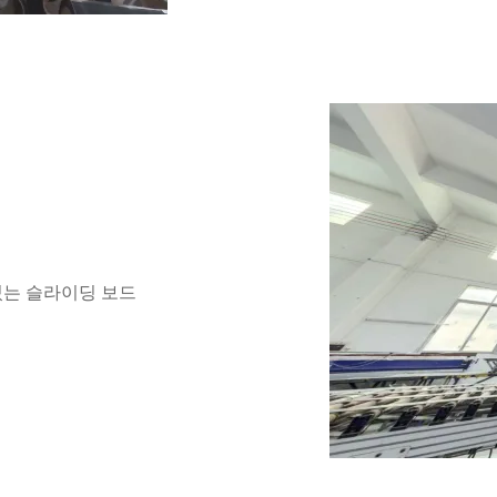
있는 슬라이딩 보드