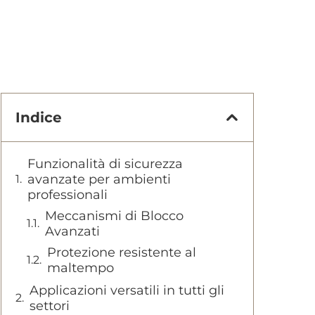
Indice
Funzionalità di sicurezza
avanzate per ambienti
professionali
Meccanismi di Blocco
Avanzati
Protezione resistente al
maltempo
Applicazioni versatili in tutti gli
settori