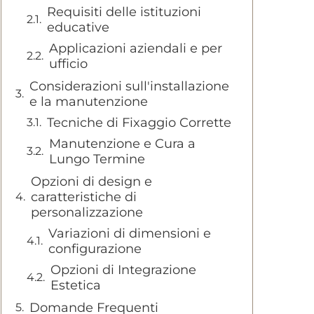
Requisiti delle istituzioni
educative
Applicazioni aziendali e per
ufficio
Considerazioni sull'installazione
e la manutenzione
Tecniche di Fixaggio Corrette
Manutenzione e Cura a
Lungo Termine
Opzioni di design e
caratteristiche di
personalizzazione
Variazioni di dimensioni e
configurazione
Opzioni di Integrazione
Estetica
Domande Frequenti