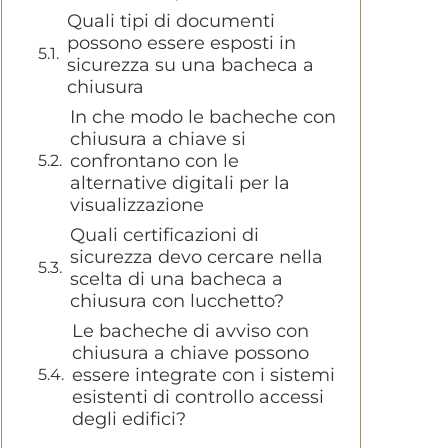
Quali tipi di documenti
possono essere esposti in
sicurezza su una bacheca a
chiusura
In che modo le bacheche con
chiusura a chiave si
confrontano con le
alternative digitali per la
visualizzazione
Quali certificazioni di
sicurezza devo cercare nella
scelta di una bacheca a
chiusura con lucchetto?
Le bacheche di avviso con
chiusura a chiave possono
essere integrate con i sistemi
esistenti di controllo accessi
degli edifici?