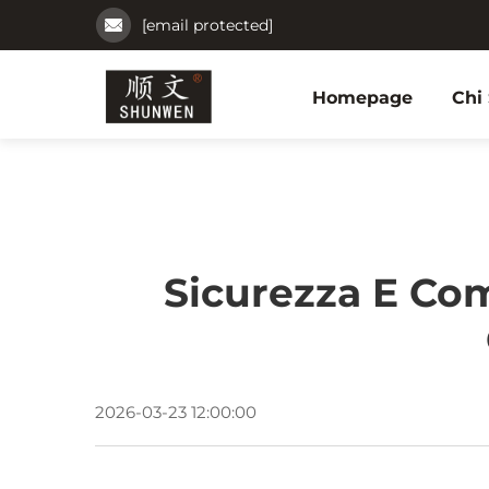
[email protected]
Homepage
Chi
Sicurezza E Com
2026-03-23 12:00:00