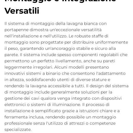
Versatili
Il sistema di montaggio della lavagna bianca con
portapenne dimostra un'eccezionale versatilità
nell'installazione e nell'utilizzo. Le robuste staffe di
montaggio sono progettate per distribuire uniformemente
il peso, garantendo un'ancoraggio stabile e sicuro alla
parete. Il sistema include spesso componenti regolabili che
permettono un perfetto livellamento, anche su pareti
leggermente irregolari. Alcuni modelli presentano
innovativi sistemi a binario che consentono l'adattamento
in altezza, soddisfacendo utenti di diverse stature e
rendendo la lavagna accessibile a tutti. Il design del sistema
di montaggio include generalmente soluzioni per la
gestione dei cavi qualora venga integrato con dispositivi
elettronici o sistemi di illuminazione. Il processo di
installazione è semplificato grazie a istruzioni chiare e a
ferramenta inclusa, rendendo possibile un montaggio
professionale senza l'utilizzo di attrezzi o competenze
specializzate.