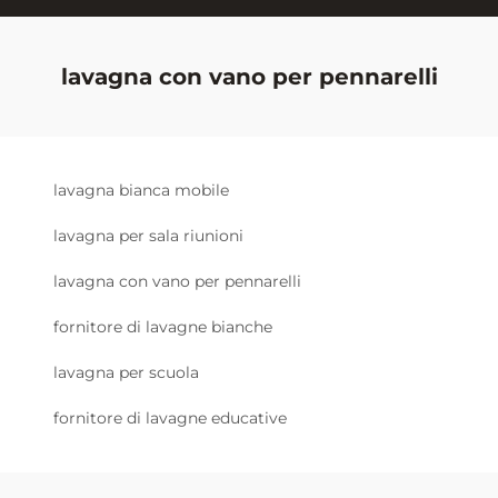
lavagna con vano per pennarelli
lavagna bianca mobile
lavagna per sala riunioni
lavagna con vano per pennarelli
fornitore di lavagne bianche
lavagna per scuola
fornitore di lavagne educative