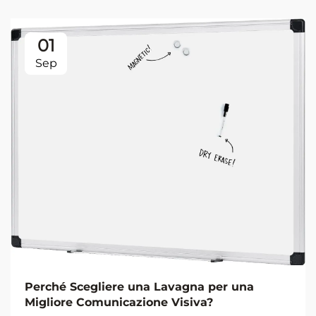
01
Sep
Perché Scegliere una Lavagna per una
Migliore Comunicazione Visiva?