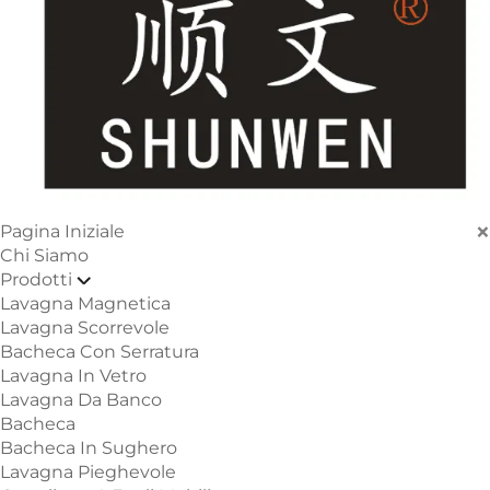
×
Pagina Iniziale
Chi Siamo
Prodotti
Lavagna Magnetica
Lavagna Scorrevole
Bacheca Con Serratura
Lavagna In Vetro
Lavagna Da Banco
Bacheca
Bacheca In Sughero
Lavagna Pieghevole