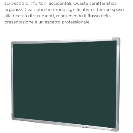
sui vestiti o infortuni accidentali. Questa caratteristica
organizzativa riduce in modo significativo il tempo speso
alla ricerca di strumenti, mantenendo il flusso della
presentazione e un aspetto professionale.