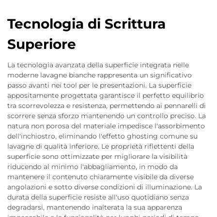
Tecnologia di Scrittura
Superiore
La tecnologia avanzata della superficie integrata nelle
moderne lavagne bianche rappresenta un significativo
passo avanti nei tool per le presentazioni. La superficie
appositamente progettata garantisce il perfetto equilibrio
tra scorrevolezza e resistenza, permettendo ai pennarelli di
scorrere senza sforzo mantenendo un controllo preciso. La
natura non porosa del materiale impedisce l'assorbimento
dell'inchiostro, eliminando l'effetto ghosting comune su
lavagne di qualità inferiore. Le proprietà riflettenti della
superficie sono ottimizzate per migliorare la visibilità
riducendo al minimo l'abbagliamento, in modo da
mantenere il contenuto chiaramente visibile da diverse
angolazioni e sotto diverse condizioni di illuminazione. La
durata della superficie resiste all'uso quotidiano senza
degradarsi, mantenendo inalterata la sua apparenza