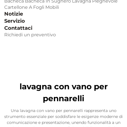
Bacheca
Bacheca In Sughero
Lavagna Pieghevole
Cartellone A Fogli Mobili
Notizie
Servizio
Contattaci
Richiedi un preventivo
lavagna con vano per
pennarelli
Una lavagna con vano per pennarelli rappresenta uno
strumento essenziale per soddisfare le esigenze moderne di
comunicazione e presentazione, unendo funzionalità a un