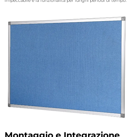
impeccabile e la funzionalità per lunghi periodi di tempo.
Montaggio e Integrazione