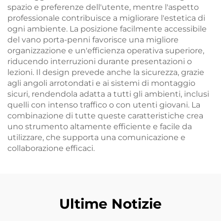
spazio e preferenze dell'utente, mentre l'aspetto
professionale contribuisce a migliorare l'estetica di
ogni ambiente. La posizione facilmente accessibile
del vano porta-penni favorisce una migliore
organizzazione e un'efficienza operativa superiore,
riducendo interruzioni durante presentazioni o
lezioni. Il design prevede anche la sicurezza, grazie
agli angoli arrotondati e ai sistemi di montaggio
sicuri, rendendola adatta a tutti gli ambienti, inclusi
quelli con intenso traffico o con utenti giovani. La
combinazione di tutte queste caratteristiche crea
uno strumento altamente efficiente e facile da
utilizzare, che supporta una comunicazione e
collaborazione efficaci.
Ultime Notizie