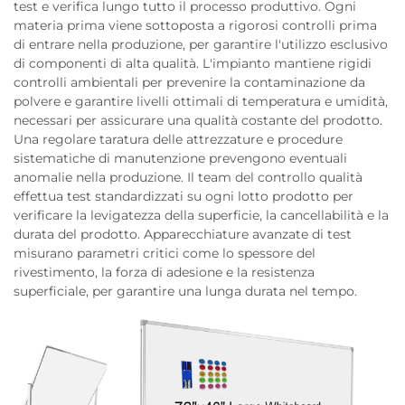
test e verifica lungo tutto il processo produttivo. Ogni
materia prima viene sottoposta a rigorosi controlli prima
di entrare nella produzione, per garantire l'utilizzo esclusivo
di componenti di alta qualità. L'impianto mantiene rigidi
controlli ambientali per prevenire la contaminazione da
polvere e garantire livelli ottimali di temperatura e umidità,
necessari per assicurare una qualità costante del prodotto.
Una regolare taratura delle attrezzature e procedure
sistematiche di manutenzione prevengono eventuali
anomalie nella produzione. Il team del controllo qualità
effettua test standardizzati su ogni lotto prodotto per
verificare la levigatezza della superficie, la cancellabilità e la
durata del prodotto. Apparecchiature avanzate di test
misurano parametri critici come lo spessore del
rivestimento, la forza di adesione e la resistenza
superficiale, per garantire una lunga durata nel tempo.