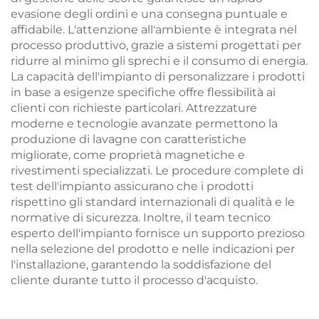
evasione degli ordini e una consegna puntuale e
affidabile. L'attenzione all'ambiente è integrata nel
processo produttivo, grazie a sistemi progettati per
ridurre al minimo gli sprechi e il consumo di energia.
La capacità dell'impianto di personalizzare i prodotti
in base a esigenze specifiche offre flessibilità ai
clienti con richieste particolari. Attrezzature
moderne e tecnologie avanzate permettono la
produzione di lavagne con caratteristiche
migliorate, come proprietà magnetiche e
rivestimenti specializzati. Le procedure complete di
test dell'impianto assicurano che i prodotti
rispettino gli standard internazionali di qualità e le
normative di sicurezza. Inoltre, il team tecnico
esperto dell'impianto fornisce un supporto prezioso
nella selezione del prodotto e nelle indicazioni per
l'installazione, garantendo la soddisfazione del
cliente durante tutto il processo d'acquisto.