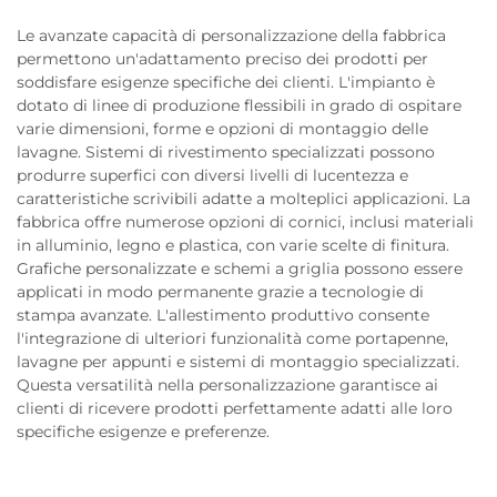
Le avanzate capacità di personalizzazione della fabbrica
permettono un'adattamento preciso dei prodotti per
soddisfare esigenze specifiche dei clienti. L'impianto è
dotato di linee di produzione flessibili in grado di ospitare
varie dimensioni, forme e opzioni di montaggio delle
lavagne. Sistemi di rivestimento specializzati possono
produrre superfici con diversi livelli di lucentezza e
caratteristiche scrivibili adatte a molteplici applicazioni. La
fabbrica offre numerose opzioni di cornici, inclusi materiali
in alluminio, legno e plastica, con varie scelte di finitura.
Grafiche personalizzate e schemi a griglia possono essere
applicati in modo permanente grazie a tecnologie di
stampa avanzate. L'allestimento produttivo consente
l'integrazione di ulteriori funzionalità come portapenne,
lavagne per appunti e sistemi di montaggio specializzati.
Questa versatilità nella personalizzazione garantisce ai
clienti di ricevere prodotti perfettamente adatti alle loro
specifiche esigenze e preferenze.