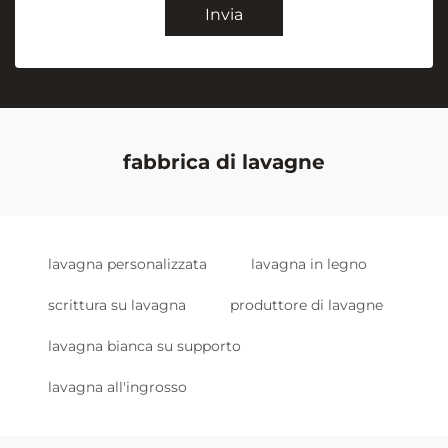
Invia
fabbrica di lavagne
lavagna personalizzata
lavagna in legno
scrittura su lavagna
produttore di lavagne
lavagna bianca su supporto
lavagna all'ingrosso