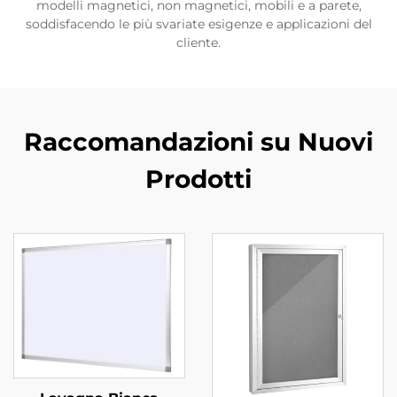
modelli magnetici, non magnetici, mobili e a parete,
soddisfacendo le più svariate esigenze e applicazioni del
cliente.
Raccomandazioni su Nuovi
Prodotti