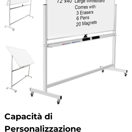
Capacità di
Personalizzazione