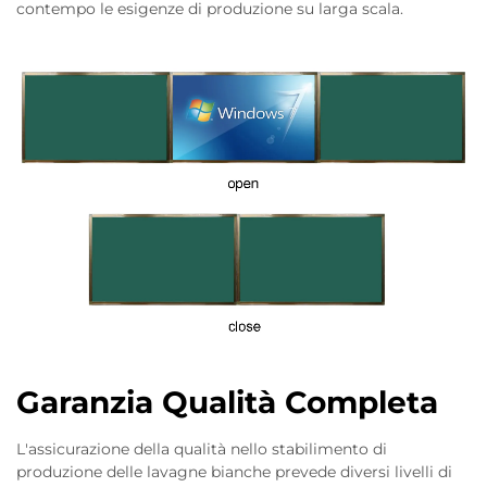
contempo le esigenze di produzione su larga scala.
Garanzia Qualità Completa
L'assicurazione della qualità nello stabilimento di
produzione delle lavagne bianche prevede diversi livelli di