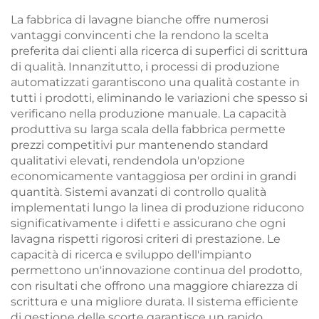
La fabbrica di lavagne bianche offre numerosi
vantaggi convincenti che la rendono la scelta
preferita dai clienti alla ricerca di superfici di scrittura
di qualità. Innanzitutto, i processi di produzione
automatizzati garantiscono una qualità costante in
tutti i prodotti, eliminando le variazioni che spesso si
verificano nella produzione manuale. La capacità
produttiva su larga scala della fabbrica permette
prezzi competitivi pur mantenendo standard
qualitativi elevati, rendendola un'opzione
economicamente vantaggiosa per ordini in grandi
quantità. Sistemi avanzati di controllo qualità
implementati lungo la linea di produzione riducono
significativamente i difetti e assicurano che ogni
lavagna rispetti rigorosi criteri di prestazione. Le
capacità di ricerca e sviluppo dell'impianto
permettono un'innovazione continua del prodotto,
con risultati che offrono una maggiore chiarezza di
scrittura e una migliore durata. Il sistema efficiente
di gestione delle scorte garantisce un rapido