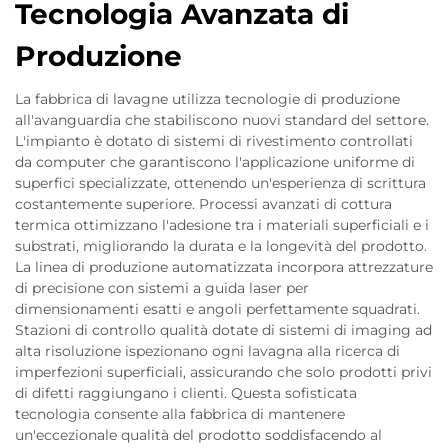
Tecnologia Avanzata di
Produzione
La fabbrica di lavagne utilizza tecnologie di produzione
all'avanguardia che stabiliscono nuovi standard del settore.
L'impianto è dotato di sistemi di rivestimento controllati
da computer che garantiscono l'applicazione uniforme di
superfici specializzate, ottenendo un'esperienza di scrittura
costantemente superiore. Processi avanzati di cottura
termica ottimizzano l'adesione tra i materiali superficiali e i
substrati, migliorando la durata e la longevità del prodotto.
La linea di produzione automatizzata incorpora attrezzature
di precisione con sistemi a guida laser per
dimensionamenti esatti e angoli perfettamente squadrati.
Stazioni di controllo qualità dotate di sistemi di imaging ad
alta risoluzione ispezionano ogni lavagna alla ricerca di
imperfezioni superficiali, assicurando che solo prodotti privi
di difetti raggiungano i clienti. Questa sofisticata
tecnologia consente alla fabbrica di mantenere
un'eccezionale qualità del prodotto soddisfacendo al