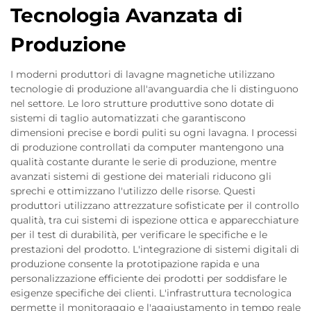
Tecnologia Avanzata di
Produzione
I moderni produttori di lavagne magnetiche utilizzano
tecnologie di produzione all'avanguardia che li distinguono
nel settore. Le loro strutture produttive sono dotate di
sistemi di taglio automatizzati che garantiscono
dimensioni precise e bordi puliti su ogni lavagna. I processi
di produzione controllati da computer mantengono una
qualità costante durante le serie di produzione, mentre
avanzati sistemi di gestione dei materiali riducono gli
sprechi e ottimizzano l'utilizzo delle risorse. Questi
produttori utilizzano attrezzature sofisticate per il controllo
qualità, tra cui sistemi di ispezione ottica e apparecchiature
per il test di durabilità, per verificare le specifiche e le
prestazioni del prodotto. L'integrazione di sistemi digitali di
produzione consente la prototipazione rapida e una
personalizzazione efficiente dei prodotti per soddisfare le
esigenze specifiche dei clienti. L'infrastruttura tecnologica
permette il monitoraggio e l'aggiustamento in tempo reale