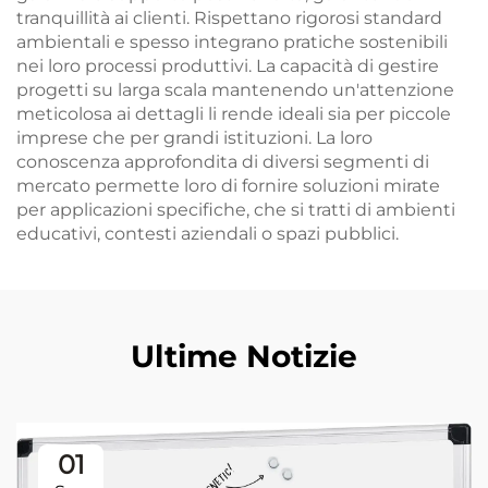
tranquillità ai clienti. Rispettano rigorosi standard
ambientali e spesso integrano pratiche sostenibili
nei loro processi produttivi. La capacità di gestire
progetti su larga scala mantenendo un'attenzione
meticolosa ai dettagli li rende ideali sia per piccole
imprese che per grandi istituzioni. La loro
conoscenza approfondita di diversi segmenti di
mercato permette loro di fornire soluzioni mirate
per applicazioni specifiche, che si tratti di ambienti
educativi, contesti aziendali o spazi pubblici.
Ultime Notizie
01