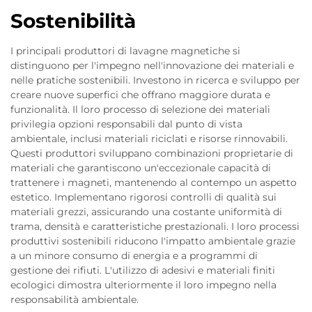
Sostenibilità
I principali produttori di lavagne magnetiche si
distinguono per l'impegno nell'innovazione dei materiali e
nelle pratiche sostenibili. Investono in ricerca e sviluppo per
creare nuove superfici che offrano maggiore durata e
funzionalità. Il loro processo di selezione dei materiali
privilegia opzioni responsabili dal punto di vista
ambientale, inclusi materiali riciclati e risorse rinnovabili.
Questi produttori sviluppano combinazioni proprietarie di
materiali che garantiscono un'eccezionale capacità di
trattenere i magneti, mantenendo al contempo un aspetto
estetico. Implementano rigorosi controlli di qualità sui
materiali grezzi, assicurando una costante uniformità di
trama, densità e caratteristiche prestazionali. I loro processi
produttivi sostenibili riducono l'impatto ambientale grazie
a un minore consumo di energia e a programmi di
gestione dei rifiuti. L'utilizzo di adesivi e materiali finiti
ecologici dimostra ulteriormente il loro impegno nella
responsabilità ambientale.