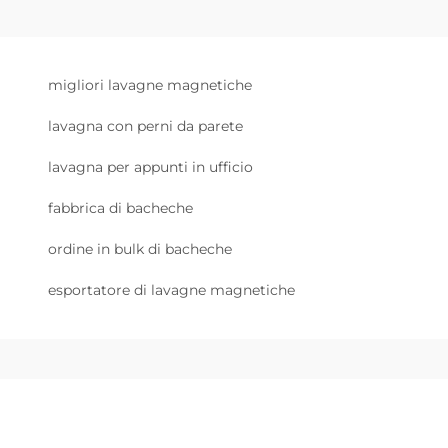
migliori lavagne magnetiche
lavagna con perni da parete
lavagna per appunti in ufficio
fabbrica di bacheche
ordine in bulk di bacheche
esportatore di lavagne magnetiche