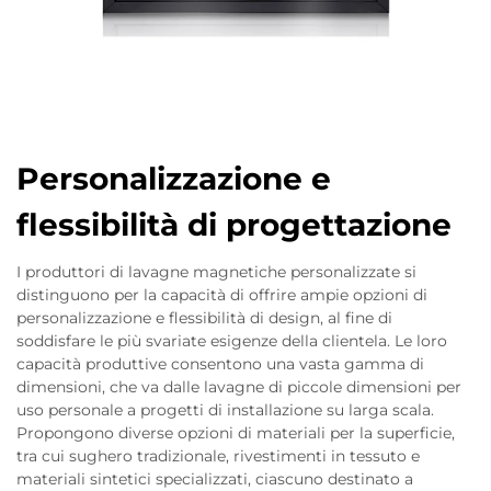
Personalizzazione e
flessibilità di progettazione
I produttori di lavagne magnetiche personalizzate si
distinguono per la capacità di offrire ampie opzioni di
personalizzazione e flessibilità di design, al fine di
soddisfare le più svariate esigenze della clientela. Le loro
capacità produttive consentono una vasta gamma di
dimensioni, che va dalle lavagne di piccole dimensioni per
uso personale a progetti di installazione su larga scala.
Propongono diverse opzioni di materiali per la superficie,
tra cui sughero tradizionale, rivestimenti in tessuto e
materiali sintetici specializzati, ciascuno destinato a