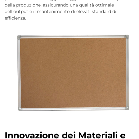
della produzione, assicurando una qualità ottimale
dell'output e il mantenimento di elevati standard di
efficienza.
Innovazione dei Materiali e