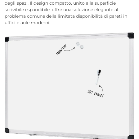
degli spazi. Il design compatto, unito alla superficie
scrivibile espandibile, offre una soluzione elegante al
problema comune della limitata disponibilità di pareti in
uffici e aule moderni.