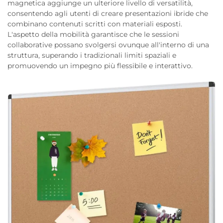
magnetica aggiunge un ulteriore livello di versatilità,
consentendo agli utenti di creare presentazioni ibride che
combinano contenuti scritti con materiali esposti.
L'aspetto della mobilità garantisce che le sessioni
collaborative possano svolgersi ovunque all'interno di una
struttura, superando i tradizionali limiti spaziali e
promuovendo un impegno più flessibile e interattivo.