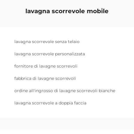
lavagna scorrevole mobile
lavagna scorrevole senza telaio
lavagna scorrevole personalizzata
fornitore di lavagne scorrevoli
fabbrica di lavagne scorrevoli
ordine all'ingrosso di lavagne scorrevoli bianche
lavagna scorrevole a doppia faccia