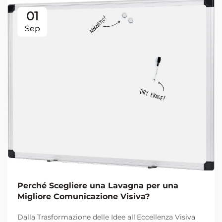
01
Sep
Perché Scegliere una Lavagna per una
Migliore Comunicazione Visiva?
Dalla Trasformazione delle Idee all'Eccellenza Visiva