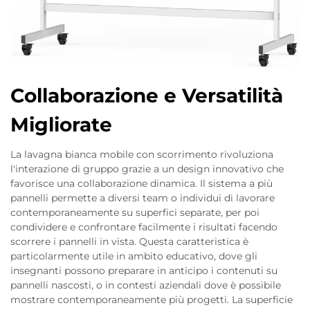
Collaborazione e Versatilità
Migliorate
La lavagna bianca mobile con scorrimento rivoluziona
l'interazione di gruppo grazie a un design innovativo che
favorisce una collaborazione dinamica. Il sistema a più
pannelli permette a diversi team o individui di lavorare
contemporaneamente su superfici separate, per poi
condividere e confrontare facilmente i risultati facendo
scorrere i pannelli in vista. Questa caratteristica è
particolarmente utile in ambito educativo, dove gli
insegnanti possono preparare in anticipo i contenuti su
pannelli nascosti, o in contesti aziendali dove è possibile
mostrare contemporaneamente più progetti. La superficie