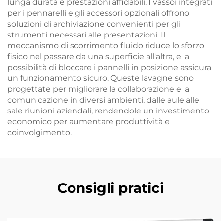
lunga durata e prestazioni affidabili. I vassoi integrati
per i pennarelli e gli accessori opzionali offrono
soluzioni di archiviazione convenienti per gli
strumenti necessari alle presentazioni. Il
meccanismo di scorrimento fluido riduce lo sforzo
fisico nel passare da una superficie all'altra, e la
possibilità di bloccare i pannelli in posizione assicura
un funzionamento sicuro. Queste lavagne sono
progettate per migliorare la collaborazione e la
comunicazione in diversi ambienti, dalle aule alle
sale riunioni aziendali, rendendole un investimento
economico per aumentare produttività e
coinvolgimento.
Consigli pratici