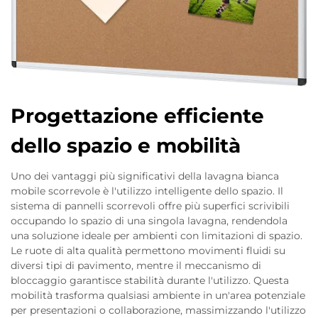
Progettazione efficiente
dello spazio e mobilità
Uno dei vantaggi più significativi della lavagna bianca
mobile scorrevole è l'utilizzo intelligente dello spazio. Il
sistema di pannelli scorrevoli offre più superfici scrivibili
occupando lo spazio di una singola lavagna, rendendola
una soluzione ideale per ambienti con limitazioni di spazio.
Le ruote di alta qualità permettono movimenti fluidi su
diversi tipi di pavimento, mentre il meccanismo di
bloccaggio garantisce stabilità durante l'utilizzo. Questa
mobilità trasforma qualsiasi ambiente in un'area potenziale
per presentazioni o collaborazione, massimizzando l'utilizzo