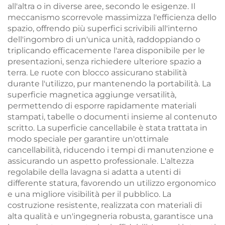
all'altra o in diverse aree, secondo le esigenze. Il
meccanismo scorrevole massimizza l'efficienza dello
spazio, offrendo più superfici scrivibili all'interno
dell'ingombro di un'unica unità, raddoppiando o
triplicando efficacemente l'area disponibile per le
presentazioni, senza richiedere ulteriore spazio a
terra. Le ruote con blocco assicurano stabilità
durante l'utilizzo, pur mantenendo la portabilità. La
superficie magnetica aggiunge versatilità,
permettendo di esporre rapidamente materiali
stampati, tabelle o documenti insieme al contenuto
scritto. La superficie cancellabile è stata trattata in
modo speciale per garantire un'ottimale
cancellabilità, riducendo i tempi di manutenzione e
assicurando un aspetto professionale. L'altezza
regolabile della lavagna si adatta a utenti di
differente statura, favorendo un utilizzo ergonomico
e una migliore visibilità per il pubblico. La
costruzione resistente, realizzata con materiali di
alta qualità e un'ingegneria robusta, garantisce una