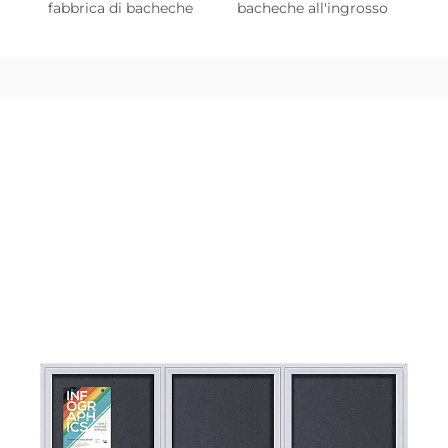
fabbrica di bacheche
bacheche all'ingrosso