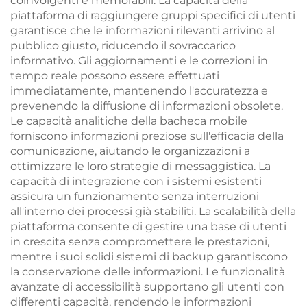
coinvolgenti e memorabili. La capacità della
piattaforma di raggiungere gruppi specifici di utenti
garantisce che le informazioni rilevanti arrivino al
pubblico giusto, riducendo il sovraccarico
informativo. Gli aggiornamenti e le correzioni in
tempo reale possono essere effettuati
immediatamente, mantenendo l'accuratezza e
prevenendo la diffusione di informazioni obsolete.
Le capacità analitiche della bacheca mobile
forniscono informazioni preziose sull'efficacia della
comunicazione, aiutando le organizzazioni a
ottimizzare le loro strategie di messaggistica. La
capacità di integrazione con i sistemi esistenti
assicura un funzionamento senza interruzioni
all'interno dei processi già stabiliti. La scalabilità della
piattaforma consente di gestire una base di utenti
in crescita senza compromettere le prestazioni,
mentre i suoi solidi sistemi di backup garantiscono
la conservazione delle informazioni. Le funzionalità
avanzate di accessibilità supportano gli utenti con
differenti capacità, rendendo le informazioni