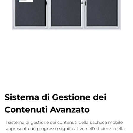
Sistema di Gestione dei
Contenuti Avanzato
Il sistema di gestione dei contenuti della bacheca mobile
rappresenta un progresso significativo nell'efficienza della