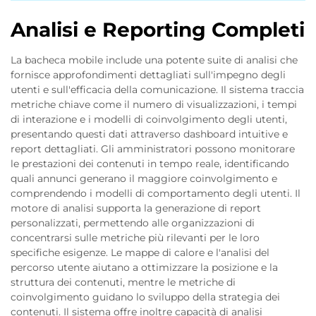
Analisi e Reporting Completi
La bacheca mobile include una potente suite di analisi che
fornisce approfondimenti dettagliati sull'impegno degli
utenti e sull'efficacia della comunicazione. Il sistema traccia
metriche chiave come il numero di visualizzazioni, i tempi
di interazione e i modelli di coinvolgimento degli utenti,
presentando questi dati attraverso dashboard intuitive e
report dettagliati. Gli amministratori possono monitorare
le prestazioni dei contenuti in tempo reale, identificando
quali annunci generano il maggiore coinvolgimento e
comprendendo i modelli di comportamento degli utenti. Il
motore di analisi supporta la generazione di report
personalizzati, permettendo alle organizzazioni di
concentrarsi sulle metriche più rilevanti per le loro
specifiche esigenze. Le mappe di calore e l'analisi del
percorso utente aiutano a ottimizzare la posizione e la
struttura dei contenuti, mentre le metriche di
coinvolgimento guidano lo sviluppo della strategia dei
contenuti. Il sistema offre inoltre capacità di analisi