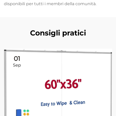
disponibili per tutti i membri della comunità.
Consigli pratici
01
Sep