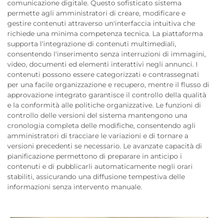
comunicazione digitale. Questo sofisticato sistema
permette agli amministratori di creare, modificare e
gestire contenuti attraverso un'interfaccia intuitiva che
richiede una minima competenza tecnica. La piattaforma
supporta l'integrazione di contenuti multimediali,
consentendo l'inserimento senza interruzioni di immagini,
video, documenti ed elementi interattivi negli annunci. I
contenuti possono essere categorizzati e contrassegnati
per una facile organizzazione e recupero, mentre il flusso di
approvazione integrato garantisce il controllo della qualità
e la conformità alle politiche organizzative. Le funzioni di
controllo delle versioni del sistema mantengono una
cronologia completa delle modifiche, consentendo agli
amministratori di tracciare le variazioni e di tornare a
versioni precedenti se necessario. Le avanzate capacità di
pianificazione permettono di preparare in anticipo i
contenuti e di pubblicarli automaticamente negli orari
stabiliti, assicurando una diffusione tempestiva delle
informazioni senza intervento manuale.