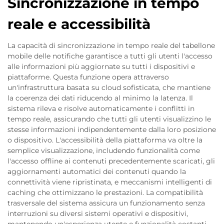
Sincronizzazione in tempo
reale e accessibilità
La capacità di sincronizzazione in tempo reale del tabellone
mobile delle notifiche garantisce a tutti gli utenti l'accesso
alle informazioni più aggiornate su tutti i dispositivi e
piattaforme. Questa funzione opera attraverso
un'infrastruttura basata su cloud sofisticata, che mantiene
la coerenza dei dati riducendo al minimo la latenza. Il
sistema rileva e risolve automaticamente i conflitti in
tempo reale, assicurando che tutti gli utenti visualizzino le
stesse informazioni indipendentemente dalla loro posizione
o dispositivo. L'accessibilità della piattaforma va oltre la
semplice visualizzazione, includendo funzionalità come
l'accesso offline ai contenuti precedentemente scaricati, gli
aggiornamenti automatici dei contenuti quando la
connettività viene ripristinata, e meccanismi intelligenti di
caching che ottimizzano le prestazioni. La compatibilità
trasversale del sistema assicura un funzionamento senza
interruzioni su diversi sistemi operativi e dispositivi,