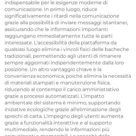
indispensabile per le esigenze moderne di
comunicazione. In primo luogo, riduce
significativamente i ritardi nella comunicazione
grazie alla possibilità di inviare messaggi istantanei,
assicurando che le informazioni importanti
raggiungano immediatamente tutte le parti
interessate. L'accessibilità della piattaforma da
qualsiasi luogo elimina i vincoli fisici delle bacheche
tradizionali, permettendo agli utenti di rimanere
sempre aggiornati indipendentemente dalla loro
posizione. Un altro vantaggio chiave è la
convenienza economica, poiché elimina la necessità
di materiali stampati e manutenzione fisica,
riducendo al contempo il carico amministrativo
grazie a processi automatizzati. L'impatto
ambientale del sistema è minimo, supportando
iniziative ecologiche grazie all'eliminazione degli
sprechi di carta. L'impegno degli utenti aumenta
grazie a funzionalità interattive e al supporto
multimediale, rendendo le informazioni più