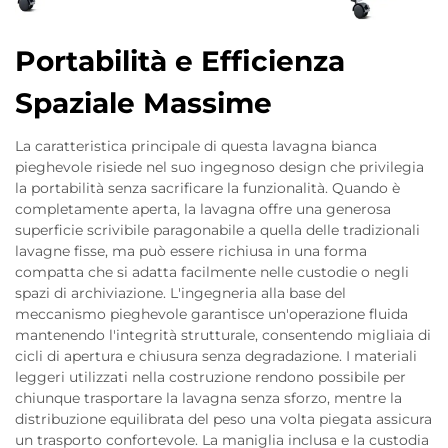
Portabilità e Efficienza
Spaziale Massime
La caratteristica principale di questa lavagna bianca
pieghevole risiede nel suo ingegnoso design che privilegia
la portabilità senza sacrificare la funzionalità. Quando è
completamente aperta, la lavagna offre una generosa
superficie scrivibile paragonabile a quella delle tradizionali
lavagne fisse, ma può essere richiusa in una forma
compatta che si adatta facilmente nelle custodie o negli
spazi di archiviazione. L'ingegneria alla base del
meccanismo pieghevole garantisce un'operazione fluida
mantenendo l'integrità strutturale, consentendo migliaia di
cicli di apertura e chiusura senza degradazione. I materiali
leggeri utilizzati nella costruzione rendono possibile per
chiunque trasportare la lavagna senza sforzo, mentre la
distribuzione equilibrata del peso una volta piegata assicura
un trasporto confortevole. La maniglia inclusa e la custodia