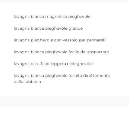
lavagna bianca magnetica pieghevole
lavagna bianca pieghevole grande
lavagna pieghevole con vassoio per pennarelli
lavagna bianca pieghevole facile da trasportare
lavagna da ufficio leggera e pieghevole
lavagna bianca pieghevole fornita direttamente
dalla fabbrica