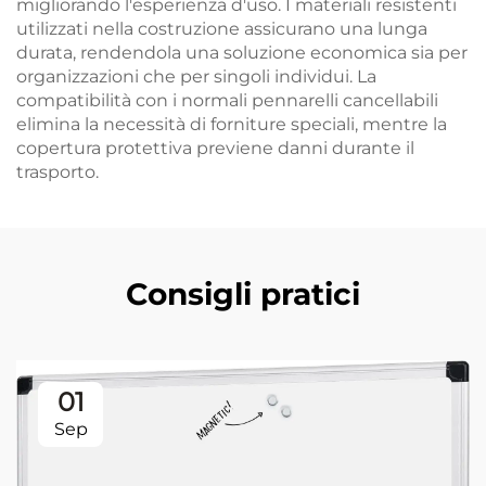
migliorando l'esperienza d'uso. I materiali resistenti
utilizzati nella costruzione assicurano una lunga
durata, rendendola una soluzione economica sia per
organizzazioni che per singoli individui. La
compatibilità con i normali pennarelli cancellabili
elimina la necessità di forniture speciali, mentre la
copertura protettiva previene danni durante il
trasporto.
Consigli pratici
01
Sep