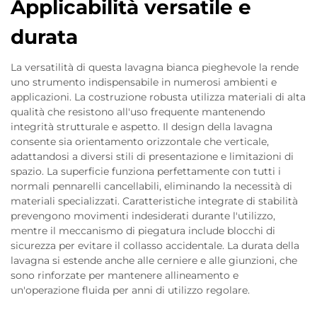
Applicabilità versatile e
durata
La versatilità di questa lavagna bianca pieghevole la rende
uno strumento indispensabile in numerosi ambienti e
applicazioni. La costruzione robusta utilizza materiali di alta
qualità che resistono all'uso frequente mantenendo
integrità strutturale e aspetto. Il design della lavagna
consente sia orientamento orizzontale che verticale,
adattandosi a diversi stili di presentazione e limitazioni di
spazio. La superficie funziona perfettamente con tutti i
normali pennarelli cancellabili, eliminando la necessità di
materiali specializzati. Caratteristiche integrate di stabilità
prevengono movimenti indesiderati durante l'utilizzo,
mentre il meccanismo di piegatura include blocchi di
sicurezza per evitare il collasso accidentale. La durata della
lavagna si estende anche alle cerniere e alle giunzioni, che
sono rinforzate per mantenere allineamento e
un'operazione fluida per anni di utilizzo regolare.