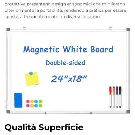
protettiva presentano design ergonomici che migliorano
ulteriormente la portabilità, rendendola pratica per essere
spostata frequentemente tra diverse location.
Qualità Superficie