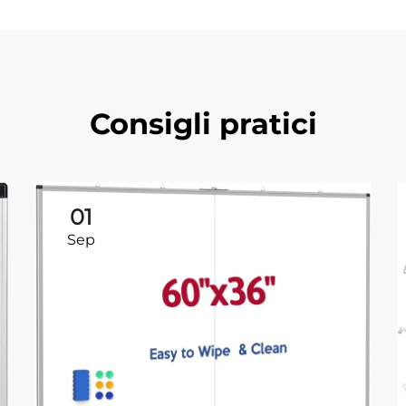
Consigli pratici
01
Sep