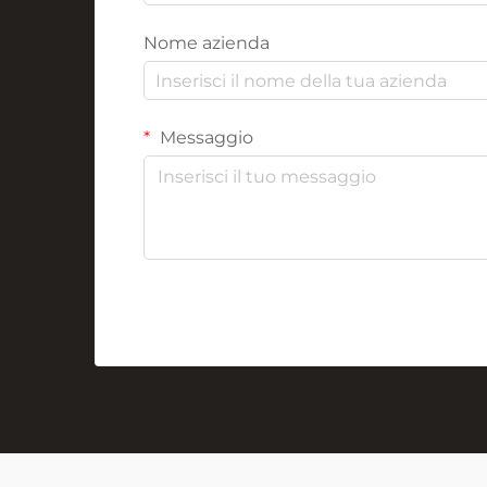
Nome azienda
Messaggio