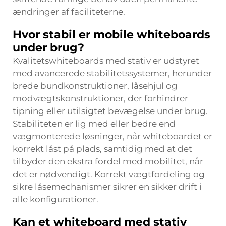
ændringer af faciliteterne.
Hvor stabil er mobile whiteboards
under brug?
Kvalitetswhiteboards med stativ er udstyret
med avancerede stabilitetssystemer, herunder
brede bundkonstruktioner, låsehjul og
modvægtskonstruktioner, der forhindrer
tipning eller utilsigtet bevægelse under brug.
Stabiliteten er lig med eller bedre end
vægmonterede løsninger, når whiteboardet er
korrekt låst på plads, samtidig med at det
tilbyder den ekstra fordel med mobilitet, når
det er nødvendigt. Korrekt vægtfordeling og
sikre låsemechanismer sikrer en sikker drift i
alle konfigurationer.
Kan et whiteboard med stativ