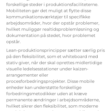
forskellige steder i produktionsfaciliteterne.
Mobiliteten gør det muligt at flytte disse
kommunikationsværktøjer til specifikke
arbejdsområder, hvor der opstår problemer,
hvilket muliggør realtidsproblemløsning og
dokumentation på stedet, hvor problemet
opstår.
Lean-produktionsprincipper sætter særlig pris
på den fleksibilitet, som et whiteboard med
stativ giver, når der skal oprettes midlertidige
visuelle ledelsesstationer under kaizen-
arrangementer eller
procesforbedringsprojekter. Disse mobile
enheder kan understøtte forskellige
forbedringsmetodikker uden at kræve
permanente ændringer i arbejdsområderne,
hvilket sikrer den fleksibilitet, som moderne