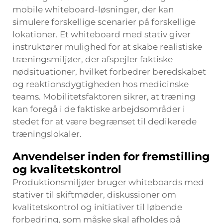
mobile whiteboard-løsninger, der kan
simulere forskellige scenarier på forskellige
lokationer. Et whiteboard med stativ giver
instruktører mulighed for at skabe realistiske
træningsmiljøer, der afspejler faktiske
nødsituationer, hvilket forbedrer beredskabet
og reaktionsdygtigheden hos medicinske
teams. Mobilitetsfaktoren sikrer, at træning
kan foregå i de faktiske arbejdsområder i
stedet for at være begrænset til dedikerede
træningslokaler.
Anvendelser inden for fremstilling
og kvalitetskontrol
Produktionsmiljøer bruger whiteboards med
stativer til skiftmøder, diskussioner om
kvalitetskontrol og initiativer til løbende
forbedring, som måske skal afholdes på