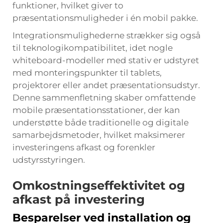
funktioner, hvilket giver to
præsentationsmuligheder i én mobil pakke.
Integrationsmulighederne strækker sig også
til teknologikompatibilitet, idet nogle
whiteboard-modeller med stativ er udstyret
med monteringspunkter til tablets,
projektorer eller andet præsentationsudstyr.
Denne sammenfletning skaber omfattende
mobile præsentationsstationer, der kan
understøtte både traditionelle og digitale
samarbejdsmetoder, hvilket maksimerer
investeringens afkast og forenkler
udstyrsstyringen.
Omkostningseffektivitet og
afkast på investering
Besparelser ved installation og