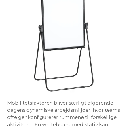
Mobilitetsfaktoren bliver særligt afgørende i
dagens dynamiske arbejdsmiljøer, hvor teams
ofte genkonfigurerer rummene til forskellige
aktiviteter. En whiteboard med stativ kan