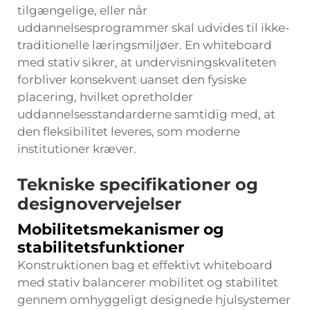
tilgængelige, eller når
uddannelsesprogrammer skal udvides til ikke-
traditionelle læringsmiljøer. En whiteboard
med stativ sikrer, at undervisningskvaliteten
forbliver konsekvent uanset den fysiske
placering, hvilket opretholder
uddannelsesstandarderne samtidig med, at
den fleksibilitet leveres, som moderne
institutioner kræver.
Tekniske specifikationer og
designovervejelser
Mobilitetsmekanismer og
stabilitetsfunktioner
Konstruktionen bag et effektivt whiteboard
med stativ balancerer mobilitet og stabilitet
gennem omhyggeligt designede hjulsystemer