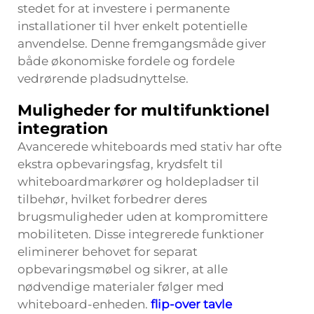
stedet for at investere i permanente
installationer til hver enkelt potentielle
anvendelse. Denne fremgangsmåde giver
både økonomiske fordele og fordele
vedrørende pladsudnyttelse.
Muligheder for multifunktionel
integration
Avancerede whiteboards med stativ har ofte
ekstra opbevaringsfag, krydsfelt til
whiteboardmarkører og holdepladser til
tilbehør, hvilket forbedrer deres
brugsmuligheder uden at kompromittere
mobiliteten. Disse integrerede funktioner
eliminerer behovet for separat
opbevaringsmøbel og sikrer, at alle
nødvendige materialer følger med
whiteboard-enheden.
flip-over tavle