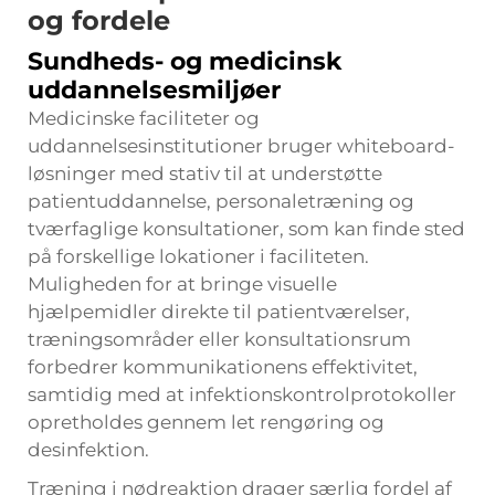
og fordele
Sundheds- og medicinsk
uddannelsesmiljøer
Medicinske faciliteter og
uddannelsesinstitutioner bruger whiteboard-
løsninger med stativ til at understøtte
patientuddannelse, personaletræning og
tværfaglige konsultationer, som kan finde sted
på forskellige lokationer i faciliteten.
Muligheden for at bringe visuelle
hjælpemidler direkte til patientværelser,
træningsområder eller konsultationsrum
forbedrer kommunikationens effektivitet,
samtidig med at infektionskontrolprotokoller
opretholdes gennem let rengøring og
desinfektion.
Træning i nødreaktion drager særlig fordel af