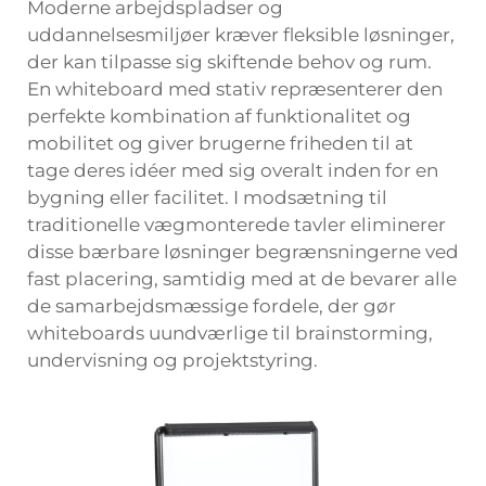
Moderne arbejdspladser og
uddannelsesmiljøer kræver fleksible løsninger,
der kan tilpasse sig skiftende behov og rum.
En whiteboard med stativ repræsenterer den
perfekte kombination af funktionalitet og
mobilitet og giver brugerne friheden til at
tage deres idéer med sig overalt inden for en
bygning eller facilitet. I modsætning til
traditionelle vægmonterede tavler eliminerer
disse bærbare løsninger begrænsningerne ved
fast placering, samtidig med at de bevarer alle
de samarbejdsmæssige fordele, der gør
whiteboards uundværlige til brainstorming,
undervisning og projektstyring.