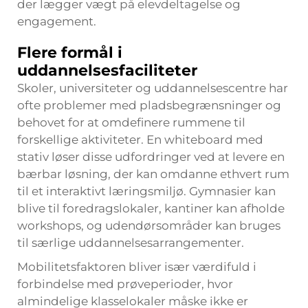
der lægger vægt på elevdeltagelse og
engagement.
Flere formål i
uddannelsesfaciliteter
Skoler, universiteter og uddannelsescentre har
ofte problemer med pladsbegrænsninger og
behovet for at omdefinere rummene til
forskellige aktiviteter. En
whiteboard med
stativ
løser disse udfordringer ved at levere en
bærbar løsning, der kan omdanne ethvert rum
til et interaktivt læringsmiljø. Gymnasier kan
blive til foredragslokaler, kantiner kan afholde
workshops, og udendørsområder kan bruges
til særlige uddannelsesarrangementer.
Mobilitetsfaktoren bliver især værdifuld i
forbindelse med prøveperioder, hvor
almindelige klasselokaler måske ikke er