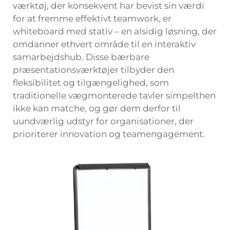
værktøj, der konsekvent har bevist sin værdi
for at fremme effektivt teamwork, er
whiteboard med stativ – en alsidig løsning, der
omdanner ethvert område til en interaktiv
samarbejdshub. Disse bærbare
præsentationsværktøjer tilbyder den
fleksibilitet og tilgængelighed, som
traditionelle vægmonterede tavler simpelthen
ikke kan matche, og gør dem derfor til
uundværlig udstyr for organisationer, der
prioriterer innovation og teamengagement.