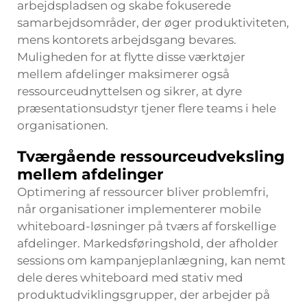
arbejdspladsen og skabe fokuserede
samarbejdsområder, der øger produktiviteten,
mens kontorets arbejdsgang bevares.
Muligheden for at flytte disse værktøjer
mellem afdelinger maksimerer også
ressourceudnyttelsen og sikrer, at dyre
præsentationsudstyr tjener flere teams i hele
organisationen.
Tværgående ressourceudveksling
mellem afdelinger
Optimering af ressourcer bliver problemfri,
når organisationer implementerer mobile
whiteboard-løsninger på tværs af forskellige
afdelinger. Markedsføringshold, der afholder
sessions om kampanjeplanlægning, kan nemt
dele deres whiteboard med stativ med
produktudviklingsgrupper, der arbejder på