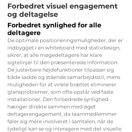
Forbedret visuel engagement
og deltagelse
Forbedret synlighed for alle
deltagere
De optimale positioneringsmuligheder, der er
indbygget i en whiteboard med stativdesign,
sikrer, at alle møgedeltagere har klare
sigtelinjer til den præsenterede information.
De justerbare højdefunktioner tilpasser sig
både sadde og stående samarbejdsstil, mens
muligheden for at vinkle brættet eliminerer
glansproblemer, som ofte opstår ved faste
installationer. Den forbedrede synlighed
hænger direkte sammen med øget
deltagerengagement, da teammedlemmer
føler sig mere involveret i samtalen, når de
tydeligt kan se og interagere med det visuelle