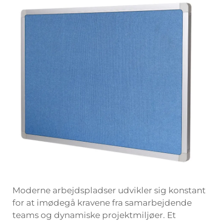
Moderne arbejdspladser udvikler sig konstant
for at imødegå kravene fra samarbejdende
teams og dynamiske projektmiljøer. Et