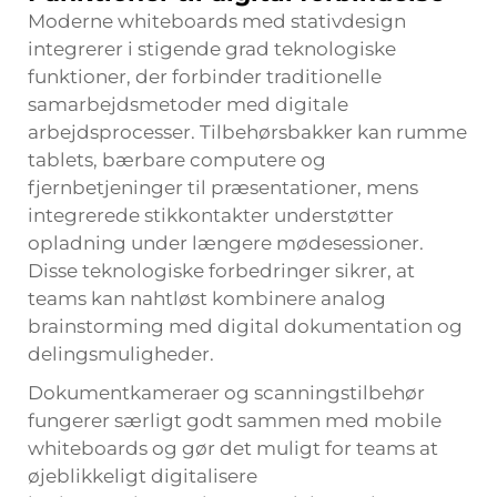
Moderne whiteboards med stativdesign
integrerer i stigende grad teknologiske
funktioner, der forbinder traditionelle
samarbejdsmetoder med digitale
arbejdsprocesser. Tilbehørsbakker kan rumme
tablets, bærbare computere og
fjernbetjeninger til præsentationer, mens
integrerede stikkontakter understøtter
opladning under længere mødesessioner.
Disse teknologiske forbedringer sikrer, at
teams kan nahtløst kombinere analog
brainstorming med digital dokumentation og
delingsmuligheder.
Dokumentkameraer og scanningstilbehør
fungerer særligt godt sammen med mobile
whiteboards og gør det muligt for teams at
øjeblikkeligt digitalisere