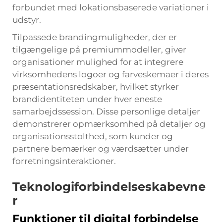
forbundet med lokationsbaserede variationer i
udstyr.
Tilpassede brandingmuligheder, der er
tilgængelige på premiummodeller, giver
organisationer mulighed for at integrere
virksomhedens logoer og farveskemaer i deres
præsentationsredskaber, hvilket styrker
brandidentiteten under hver eneste
samarbejdssession. Disse personlige detaljer
demonstrerer opmærksomhed på detaljer og
organisationsstolthed, som kunder og
partnere bemærker og værdsætter under
forretningsinteraktioner.
Teknologiforbindelseskabevne
r
Funktioner til digital forbindelse