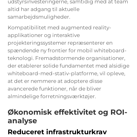
udstyrsinvesteringerne, samtidig med at team
altid har adgang til aktuelle
samarbejdsmuligheder.
Kompatibilitet med augmented reality-
applikationer og interaktive
projekteringssystemer repræsenterer en
spændende ny frontier for mobil whiteboard-
teknologi. Fremadstormende organisationer,
der etablerer solide fundamentet med alsidige
whiteboard-med-stativ-platforme, vil opleve,
at det er nemmere at adoptere disse
avancerede funktioner, når de bliver
almindelige forretningsværktøjer.
Økonomisk effektivitet og ROI-
analyse
Reduceret infrastrukturkrav