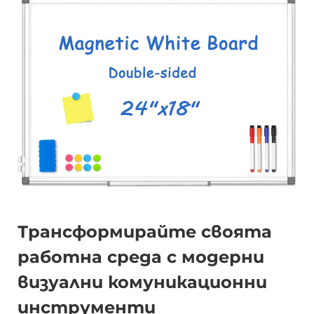
Трансформирайте своята
работна среда с модерни
визуални комуникационни
инструменти