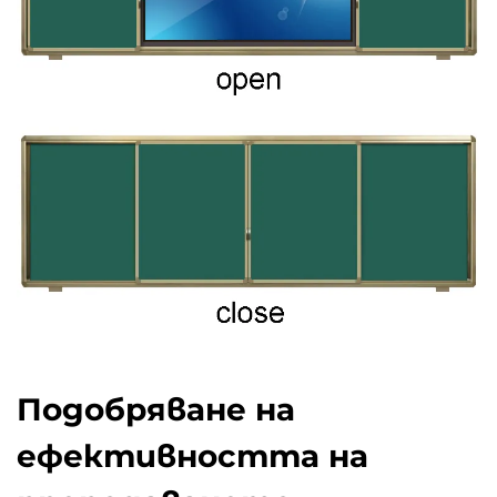
Подобряване на
ефективността на